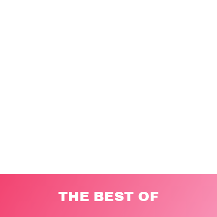
THE BEST OF