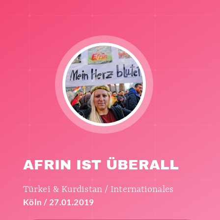
AFRIN IST ÜBERALL
Türkei & Kurdistan / Internationales
Köln / 27.01.2019