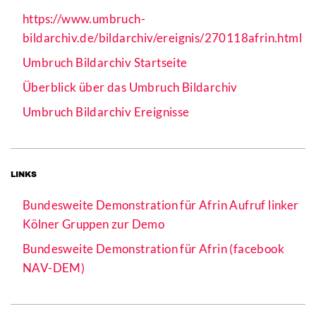
https://www.umbruch-
bildarchiv.de/bildarchiv/ereignis/270118afrin.html
Umbruch Bildarchiv Startseite
Überblick über das Umbruch Bildarchiv
Umbruch Bildarchiv Ereignisse
LINKS
Bundesweite Demonstration für Afrin Aufruf linker
Kölner Gruppen zur Demo
Bundesweite Demonstration für Afrin (facebook
NAV-DEM)