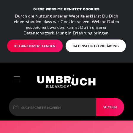
DIESE WEBSITE BENUTZT COOKIES
Durch die Nutzung unserer Website erklärst Du Dich
einverstanden, dass wir Cookies setzen. Welche Daten
gespeichert werden, kannst Du in unserer
Datenschutzerklärung in Erfahrung bringen.
ICH BIN EINVERSTANDEN
DATENSCHUTZERKLÄRUNG
SUCHEN