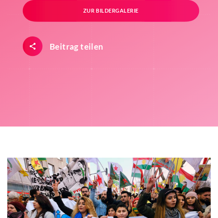
ZUR BILDERGALERIE
Beitrag teilen