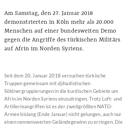
Am Samstag, den 27. Januar 2018
demonstrierten in Köln mehr als 20.000
Menschen auf einer bundesweiten Demo
gegen die Angriffe des türkischen Militärs
auf Afrin im Norden Syriens.
Seit dem 20. Januar 2018 versuchen türkische
Truppen gemeinsam mit djihadistischen
Söldnergruppierungen in die kurdischen Gebiete um
Afrin im Norden Syriens einzudringen. Trotz Luft- und
Artillerieangriffen ist es der zweitgrößten NATO-
Armee bislang (Ende Januar) nicht gelungen, auch nur
einen nennenswerten Geländegewinn zu erringen. Die