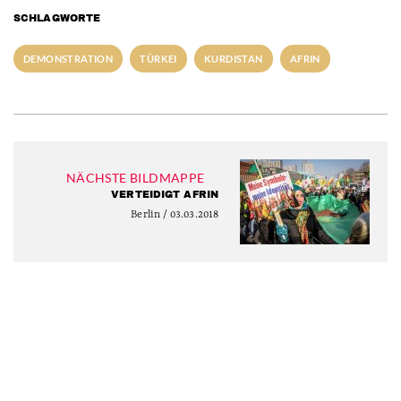
SCHLAGWORTE
DEMONSTRATION
TÜRKEI
KURDISTAN
AFRIN
NÄCHSTE BILDMAPPE
VERTEIDIGT AFRIN
Berlin / 03.03.2018