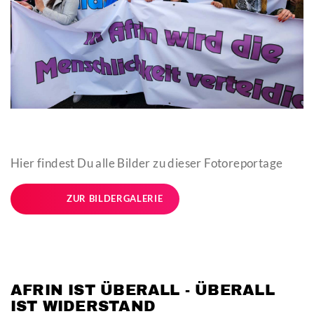
Hier findest Du alle Bilder zu dieser Fotoreportage
ZUR BILDERGALERIE
AFRIN IST ÜBERALL - ÜBERALL
IST WIDERSTAND