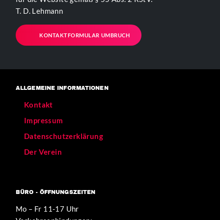
T. D. Lehmann
KONTAKTFORMULAR UMBRUCH
ALLGEMEINE INFORMATIONEN
Kontakt
Impressum
Datenschutzerklärung
Der Verein
BÜRO - ÖFFNUNGSZEITEN
Mo – Fr 11-17 Uhr