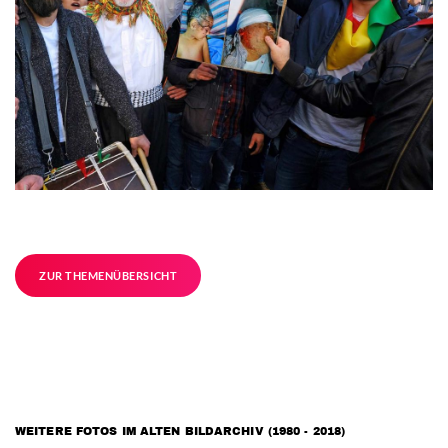
ZUR THEMENÜBERSICHT
WEITERE FOTOS IM ALTEN BILDARCHIV (1980 - 2018)