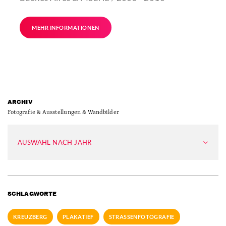
MEHR INFORMATIONEN
ARCHIV
Fotografie & Ausstellungen & Wandbilder
AUSWAHL NACH JAHR
SCHLAGWORTE
KREUZBERG
PLAKATIEF
STRASSENFOTOGRAFIE