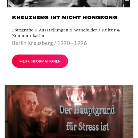
KREUZBERG IST NICHT HONGKONG
Fotografie & Ausstellungen & Wandbilder / Kultur &
Kommunikation
Berlin Kreuzberg / 1990 - 1996
MEHR INFORMATIONEN