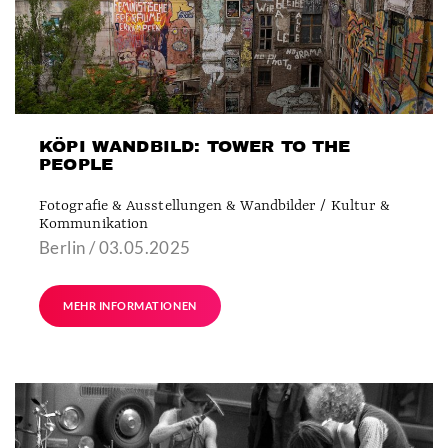
KÖPI WANDBILD: TOWER TO THE
PEOPLE
Fotografie & Ausstellungen & Wandbilder / Kultur &
Kommunikation
Berlin / 03.05.2025
MEHR INFORMATIONEN