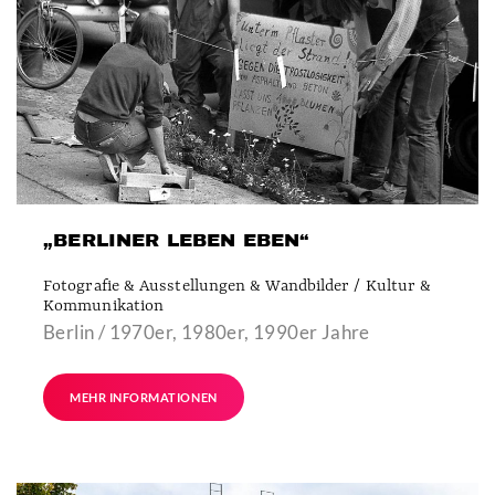
„BERLINER LEBEN EBEN“
Fotografie & Ausstellungen & Wandbilder / Kultur &
Kommunikation
Berlin / 1970er, 1980er, 1990er Jahre
MEHR INFORMATIONEN