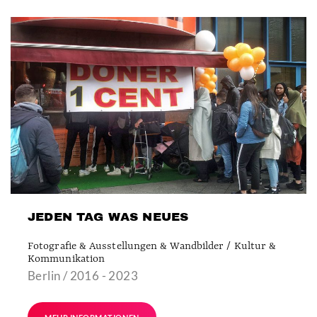
JEDEN TAG WAS NEUES
Fotografie & Ausstellungen & Wandbilder / Kultur &
Kommunikation
Berlin / 2016 - 2023