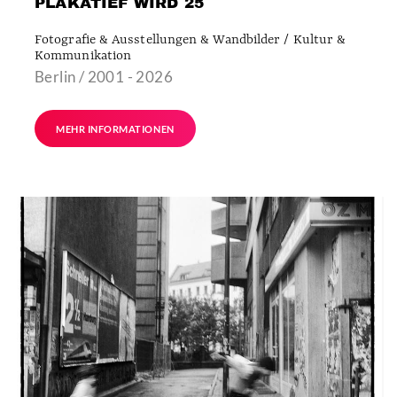
PLAKATIEF WIRD 25
Fotografie & Ausstellungen & Wandbilder / Kultur &
Kommunikation
Berlin / 2001 - 2026
MEHR INFORMATIONEN