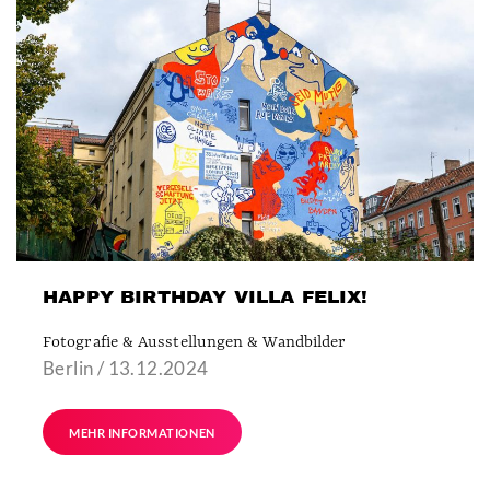
HAPPY BIRTHDAY VILLA FELIX!
Fotografie & Ausstellungen & Wandbilder
Berlin / 13.12.2024
MEHR INFORMATIONEN