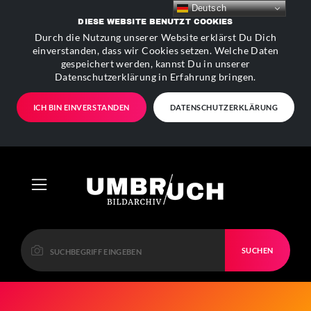
Deutsch
DIESE WEBSITE BENUTZT COOKIES
Durch die Nutzung unserer Website erklärst Du Dich
einverstanden, dass wir Cookies setzen. Welche Daten
gespeichert werden, kannst Du in unserer
Datenschutzerklärung in Erfahrung bringen.
ICH BIN EINVERSTANDEN
DATENSCHUTZERKLÄRUNG
SUCHEN