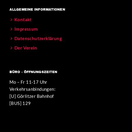
ALLGEMEINE INFORMATIONEN
Kontakt
Impressum
Datenschutzerklärung
Der Verein
BÜRO - ÖFFNUNGSZEITEN
Mo – Fr 11-17 Uhr
Verkehrsanbindungen:
[U] Görlitzer Bahnhof
[BUS] 129