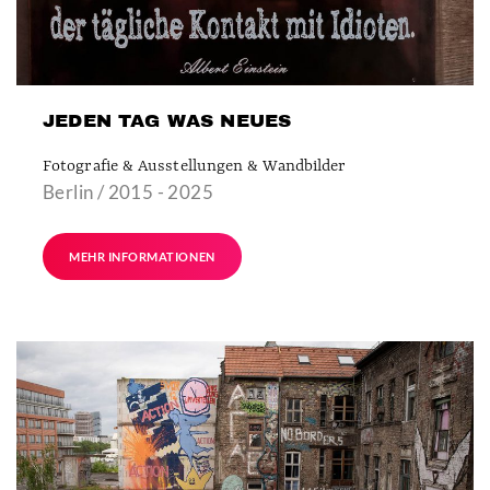
JEDEN TAG WAS NEUES
Fotografie & Ausstellungen & Wandbilder
Berlin / 2015 - 2025
MEHR INFORMATIONEN