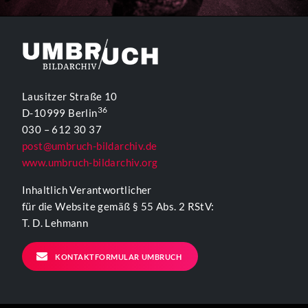
Lausitzer Straße 10
36
D-10999 Berlin
030 – 612 30 37
post@umbruch-bildarchiv.de
www.umbruch-bildarchiv.org
Inhaltlich Verantwortlicher
für die Website gemäß § 55 Abs. 2 RStV:
T. D. Lehmann
KONTAKTFORMULAR UMBRUCH