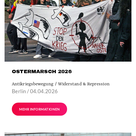
OSTERMARSCH 2026
Antikriegsbewegung / Widerstand & Repression
Berlin / 04.04.2026
MEHR INFORMATIONEN