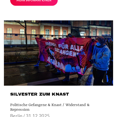
MEHR INFORMATIONEN
SILVESTER ZUM KNAST
Politische Gefangene & Knast / Widerstand &
Repression
Berlin / 31.12.2025