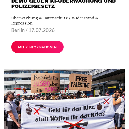
DEMO GEGEN KI-ÜBERWACHUNG UND
POLIZEIGESETZ
Überwachung & Datenschutz / Widerstand &
Repression
Berlin / 17.07.2026
MEHR INFORMATIONEN