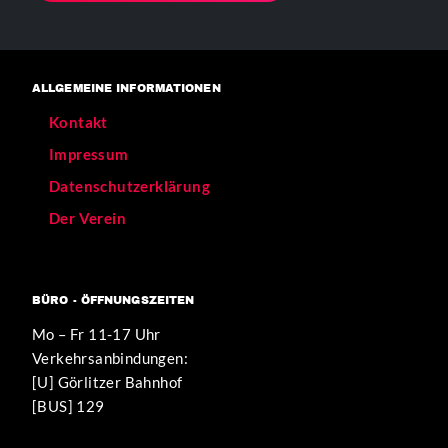
ALLGEMEINE INFORMATIONEN
Kontakt
Impressum
Datenschutzerklärung
Der Verein
BÜRO - ÖFFNUNGSZEITEN
Mo – Fr 11-17 Uhr
Verkehrsanbindungen:
[U] Görlitzer Bahnhof
[BUS] 129