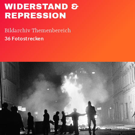
WIDERSTAND &
REPRESSION
Bildarchiv Themenbereich
36 Fotostrecken