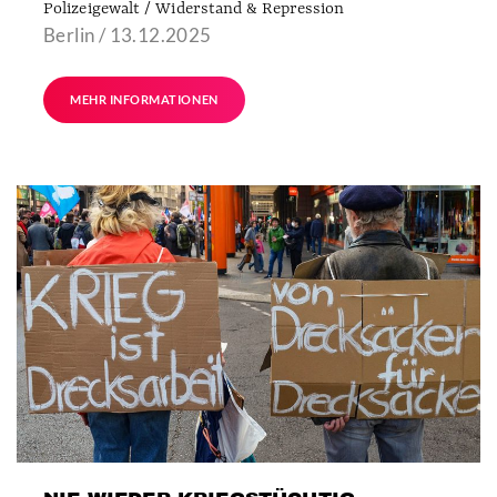
Polizeigewalt / Widerstand & Repression
Berlin / 13.12.2025
MEHR INFORMATIONEN