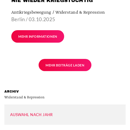
NIE WIEDER KRIEGSTÜCHTIG
Antikriegsbewegung / Widerstand & Repression
Berlin / 03.10.2025
MEHR INFORMATIONEN
MEHR BEITRÄGE LADEN
ARCHIV
Widerstand & Repression
AUSWAHL NACH JAHR