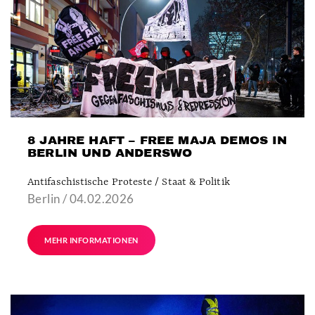
8 JAHRE HAFT – FREE MAJA DEMOS IN
BERLIN UND ANDERSWO
Antifaschistische Proteste / Staat & Politik
Berlin / 04.02.2026
MEHR INFORMATIONEN