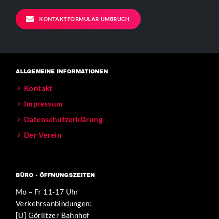
KONTAKTFORMULAR UMBRUCH
ALLGEMEINE INFORMATIONEN
Kontakt
Impressum
Datenschutzerklärung
Der Verein
BÜRO - ÖFFNUNGSZEITEN
Mo – Fr 11-17 Uhr
Verkehrsanbindungen:
[U] Görlitzer Bahnhof