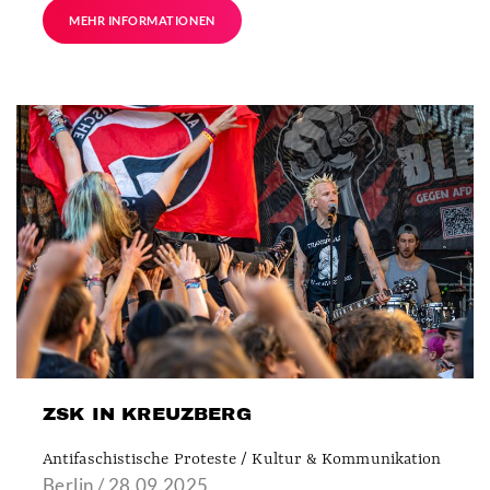
MEHR INFORMATIONEN
ZSK IN KREUZBERG
Antifaschistische Proteste / Kultur & Kommunikation
Berlin / 28.09.2025