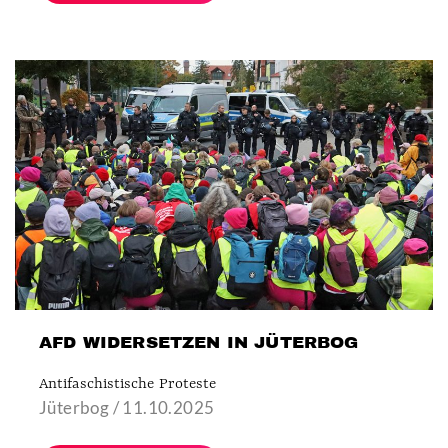
AFD WIDERSETZEN IN JÜTERBOG
Antifaschistische Proteste
Jüterbog / 11.10.2025