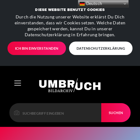
Deutsch
DIESE WEBSITE BENUTZT COOKIES
Durch die Nutzung unserer Website erklärst Du Dich
einverstanden, dass wir Cookies setzen. Welche Daten
gespeichert werden, kannst Du in unserer
Datenschutzerklärung in Erfahrung bringen.
ICH BIN EINVERSTANDEN
DATENSCHUTZERKLÄRUNG
SUCHEN