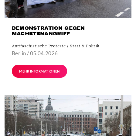
DEMONSTRATION GEGEN
MACHETENANGRIFF
Antifaschistische Proteste / Staat & Politik
Berlin / 05.04.2026
MEHR INFORMATIONEN