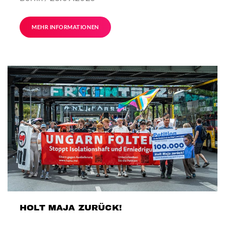
MEHR INFORMATIONEN
HOLT MAJA ZURÜCK!