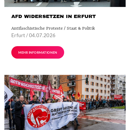
AFD WIDERSETZEN IN ERFURT
Antifaschistische Proteste / Staat & Politik
Erfurt / 04.07.2026
MEHR INFORMATIONEN