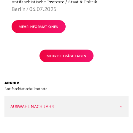
Antifaschistische Proteste / Staat & Politik
Berlin / 06.07.2025
MEHR INFORMATIONEN
MEHR BEITRÄGE LADEN
ARCHIV
Antifaschistische Proteste
AUSWAHL NACH JAHR