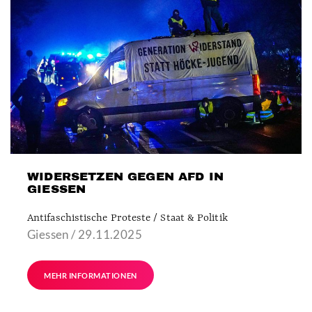
WIDERSETZEN GEGEN AFD IN
GIESSEN
Antifaschistische Proteste / Staat & Politik
Giessen / 29.11.2025
MEHR INFORMATIONEN