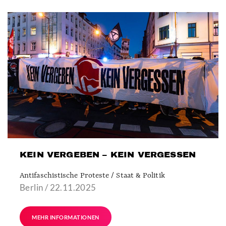
KEIN VERGEBEN – KEIN VERGESSEN
Antifaschistische Proteste / Staat & Politik
Berlin / 22.11.2025
MEHR INFORMATIONEN