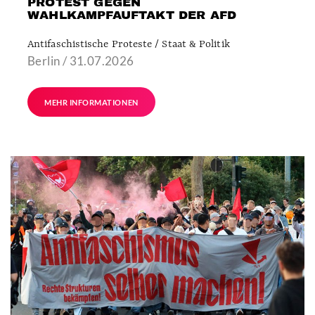
PROTEST GEGEN
WAHLKAMPFAUFTAKT DER AFD
Antifaschistische Proteste / Staat & Politik
Berlin / 31.07.2026
MEHR INFORMATIONEN