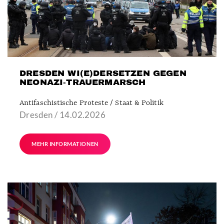
DRESDEN WI(E)DERSETZEN GEGEN
NEONAZI-TRAUERMARSCH
Antifaschistische Proteste / Staat & Politik
Dresden / 14.02.2026
MEHR INFORMATIONEN