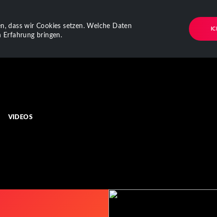
n, dass wir Cookies setzen. Welche Daten
I
 Erfahrung bringen.
VIDEOS