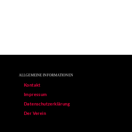
ALLGEMEINE INFORMATIONEN
Kontakt
Impressum
Datenschutzerklärung
Der Verein