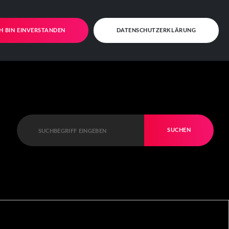
CH BIN EINVERSTANDEN
DATENSCHUTZERKLÄRUNG
SUCHEN