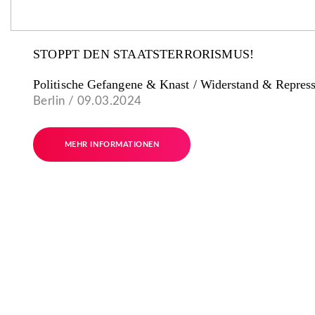
STOPPT DEN STAATSTERRORISMUS!
Politische Gefangene & Knast / Widerstand & Repres
Berlin / 09.03.2024
MEHR INFORMATIONEN