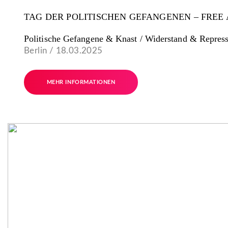
TAG DER POLITISCHEN GEFANGENEN – FREE 
Politische Gefangene & Knast / Widerstand & Repres
Berlin / 18.03.2025
MEHR INFORMATIONEN