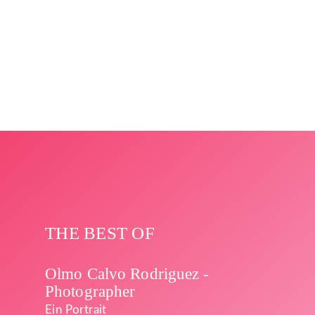
THE BEST OF
Olmo Calvo Rodriguez -
Photographer
Ein Portrait