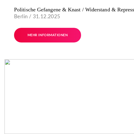
Politische Gefangene & Knast / Widerstand & Repres
Berlin / 31.12.2025
MEHR INFORMATIONEN