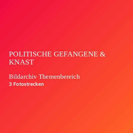
POLITISCHE GEFANGENE &
KNAST
Bildarchiv Themenbereich
3 Fotostrecken