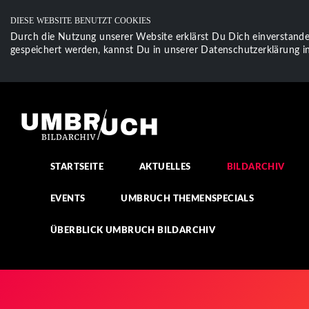
DIESE WEBSITE BENUTZT COOKIES
Durch die Nutzung unserer Website erklärst Du Dich einverstande
gespeichert werden, kannst Du in unserer Datenschutzerklärung in
STARTSEITE
AKTUELLES
BILDARCHIV
EVENTS
UMBRUCH THEMENSPECIALS
ÜBERBLICK UMBRUCH BILDARCHIV