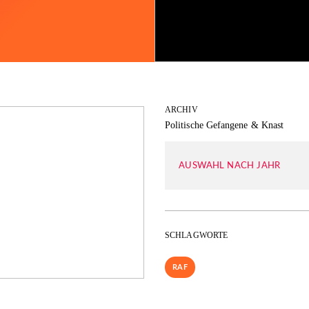
ARCHIV
Politische Gefangene & Knast
AUSWAHL NACH JAHR
SCHLAGWORTE
RAF