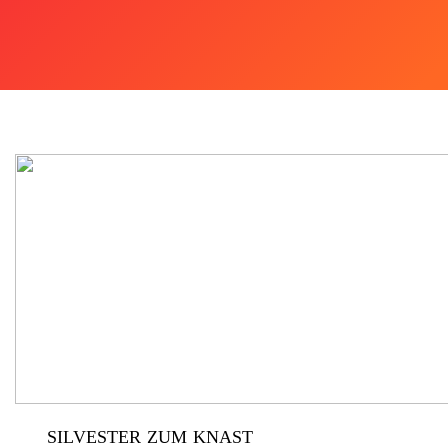
SILVESTER ZUM KNAST