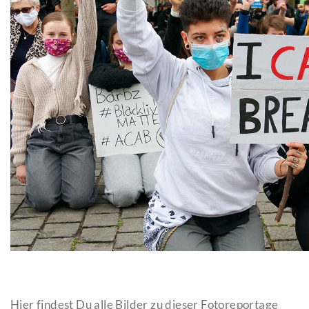
Hier findest Du alle Bilder zu dieser Fotoreportage