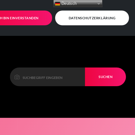
Deutsch
CH BIN EINVERSTANDEN
DATENSCHUTZERKLÄRUNG
SUCHEN