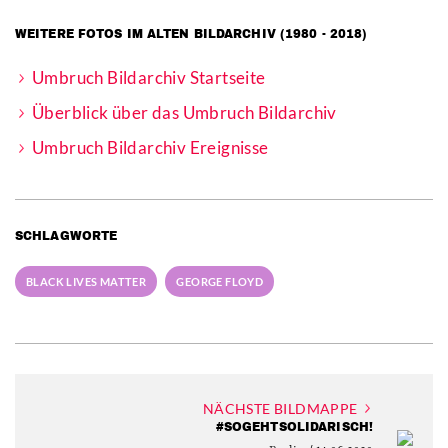
WEITERE FOTOS IM ALTEN BILDARCHIV (1980 - 2018)
Umbruch Bildarchiv Startseite
Überblick über das Umbruch Bildarchiv
Umbruch Bildarchiv Ereignisse
SCHLAGWORTE
BLACK LIVES MATTER
GEORGE FLOYD
NÄCHSTE BILDMAPPE
#SOGEHTSOLIDARISCH!