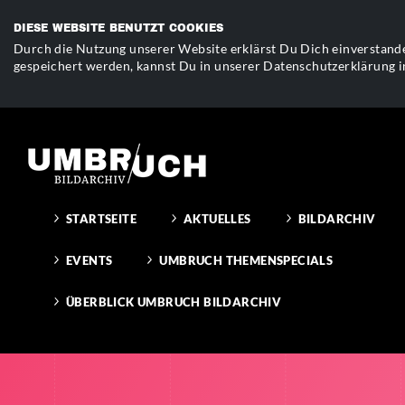
DIESE WEBSITE BENUTZT COOKIES
Durch die Nutzung unserer Website erklärst Du Dich einverstande
gespeichert werden, kannst Du in unserer Datenschutzerklärung i
STARTSEITE
AKTUELLES
BILDARCHIV
EVENTS
UMBRUCH THEMENSPECIALS
ÜBERBLICK UMBRUCH BILDARCHIV