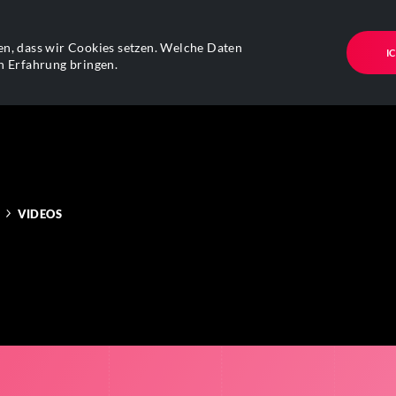
n, dass wir Cookies setzen. Welche Daten
I
n Erfahrung bringen.
VIDEOS