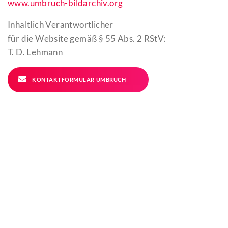
www.umbruch-bildarchiv.org
Inhaltlich Verantwortlicher
für die Website gemäß § 55 Abs. 2 RStV:
T. D. Lehmann
KONTAKTFORMULAR UMBRUCH