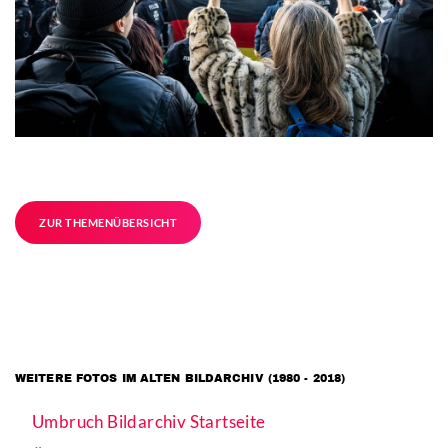
ZUR THEMENÜBERSICHT
WEITERE FOTOS IM ALTEN BILDARCHIV (1980 - 2018)
Umbruch Bildarchiv Startseite