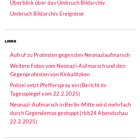
Überblick über das Umbruch Bildarchiv
Umbruch Bildarchiv Ereignisse
LINKS
Aufruf zu Protesten gegen den Neonaziaufmarsch
Weitere Fotos vom Neonazi-Aufmarsch und den
Gegenprotesten von Kinkalitzken
Polizei setzt Pfefferspray ein (Bericht im
Tagesspiegel vom 22.2.2025)
Neonazi-Aufmarsch in Berlin-Mitte wird mehrfach
durch Gegendemos gestoppt (rbb24 Abendschau
22.2.2025)