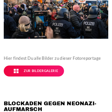
Hier findest Du alle Bilder zu dieser Fotoreportage
ZUR BILDERGALERIE
BLOCKADEN GEGEN NEONAZI-
AUFMARSCH