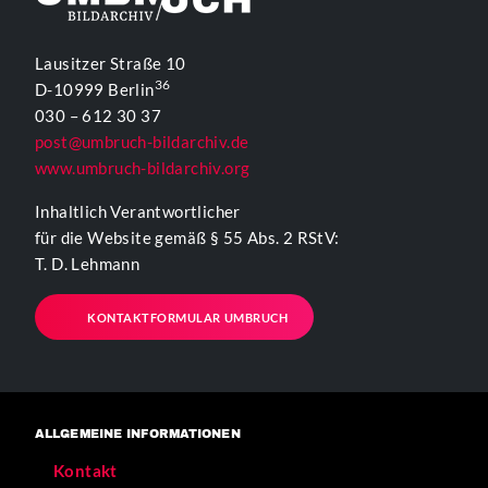
Lausitzer Straße 10
36
D-10999 Berlin
030 – 612 30 37
post@umbruch-bildarchiv.de
www.umbruch-bildarchiv.org
Inhaltlich Verantwortlicher
für die Website gemäß § 55 Abs. 2 RStV:
T. D. Lehmann
KONTAKTFORMULAR UMBRUCH
ALLGEMEINE INFORMATIONEN
Kontakt