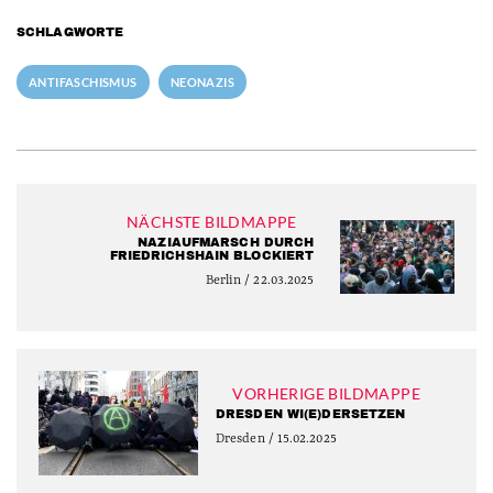
SCHLAGWORTE
ANTIFASCHISMUS
NEONAZIS
NÄCHSTE BILDMAPPE
NAZIAUFMARSCH DURCH
FRIEDRICHSHAIN BLOCKIERT
Berlin / 22.03.2025
VORHERIGE BILDMAPPE
DRESDEN WI(E)DERSETZEN
Dresden / 15.02.2025