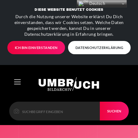
Deutsch
DIESE WEBSITE BENUTZT COOKIES
Durch die Nutzung unserer Website erklärst Du Dich
einverstanden, dass wir Cookies setzen. Welche Daten
gespeichert werden, kannst Du in unserer
Datenschutzerklärung in Erfahrung bringen.
ICH BIN EINVERSTANDEN
DATENSCHUTZERKLÄRUNG
SUCHEN