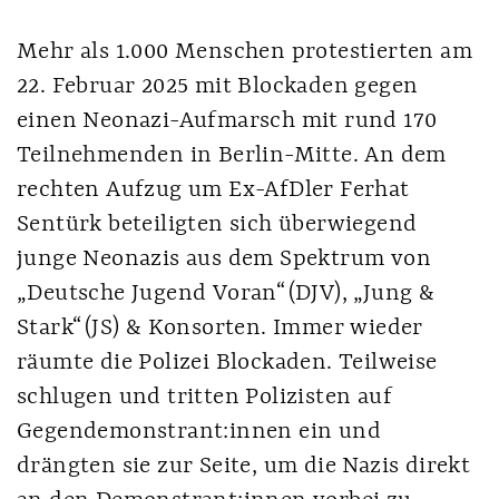
Mehr als 1.000 Menschen protestierten am
22. Februar 2025 mit Blockaden gegen
einen Neonazi-Aufmarsch mit rund 170
Teilnehmenden in Berlin-Mitte. An dem
rechten Aufzug um Ex-AfDler Ferhat
Sentürk beteiligten sich überwiegend
junge Neonazis aus dem Spektrum von
„Deutsche Jugend Voran“ (DJV), „Jung &
Stark“ (JS) & Konsorten. Immer wieder
räumte die Polizei Blockaden. Teilweise
schlugen und tritten Polizisten auf
Gegendemonstrant:innen ein und
drängten sie zur Seite, um die Nazis direkt