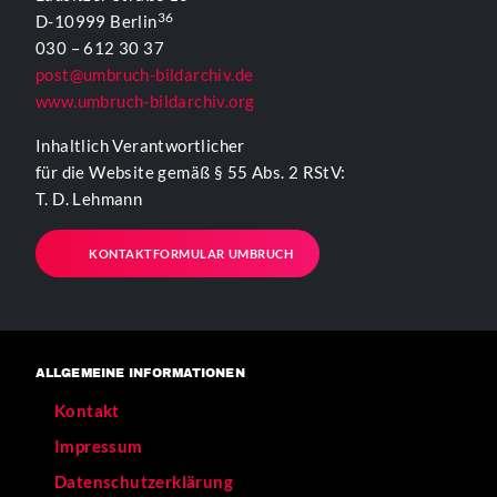
36
D-10999 Berlin
030 – 612 30 37
post@umbruch-bildarchiv.de
www.umbruch-bildarchiv.org
Inhaltlich Verantwortlicher
für die Website gemäß § 55 Abs. 2 RStV:
T. D. Lehmann
KONTAKTFORMULAR UMBRUCH
ALLGEMEINE INFORMATIONEN
Kontakt
Impressum
Datenschutzerklärung