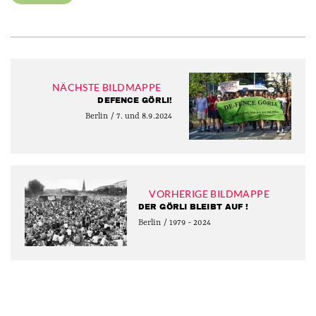
NÄCHSTE BILDMAPPE
DEFENCE GÖRLI!
Berlin / 7. und 8.9.2024
VORHERIGE BILDMAPPE
DER GÖRLI BLEIBT AUF !
Berlin / 1979 - 2024