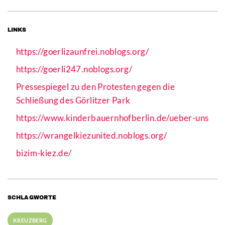
LINKS
https://goerlizaunfrei.noblogs.org/
https://goerli247.noblogs.org/
Pressespiegel zu den Protesten gegen die
Schließung des Görlitzer Park
https://www.kinderbauernhofberlin.de/ueber-uns
https://wrangelkiezunited.noblogs.org/
bizim-kiez.de/
SCHLAGWORTE
KREUZBERG