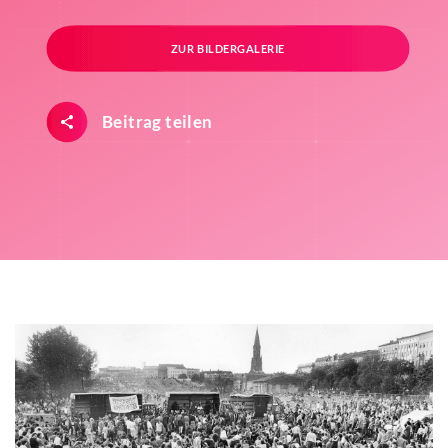
ZUR BILDERGALERIE
Beitrag teilen