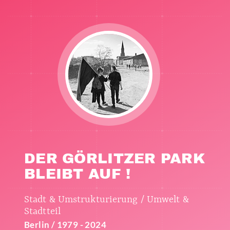
DER GÖRLITZER PARK
BLEIBT AUF !
Stadt & Umstrukturierung / Umwelt &
Stadtteil
Berlin / 1979 - 2024