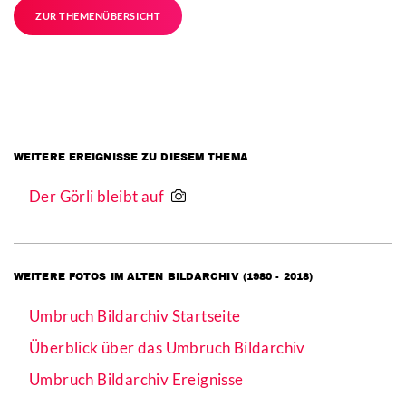
ZUR THEMENÜBERSICHT
WEITERE EREIGNISSE ZU DIESEM THEMA
Der Görli bleibt auf
WEITERE FOTOS IM ALTEN BILDARCHIV (1980 - 2018)
Umbruch Bildarchiv Startseite
Überblick über das Umbruch Bildarchiv
Umbruch Bildarchiv Ereignisse