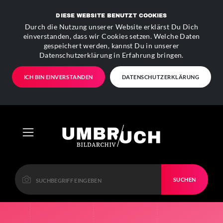
DIESE WEBSITE BENUTZT COOKIES
Durch die Nutzung unserer Website erklärst Du Dich
einverstanden, dass wir Cookies setzen. Welche Daten
gespeichert werden, kannst Du in unserer
Datenschutzerklärung in Erfahrung bringen.
ICH BIN EINVERSTANDEN
DATENSCHUTZERKLÄRUNG
SUCHEN