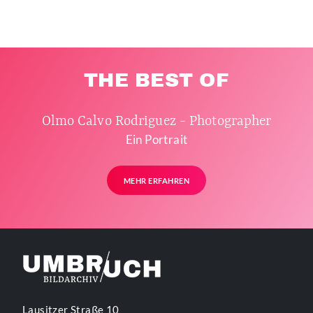
THE BEST OF
Olmo Calvo Rodriguez - Photographer
Ein Portrait
MEHR ERFAHREN
Lausitzer Straße 10