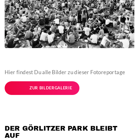
Hier findest Du alle Bilder zu dieser Fotoreportage
ZUR BILDERGALERIE
DER GÖRLITZER PARK BLEIBT
AUF