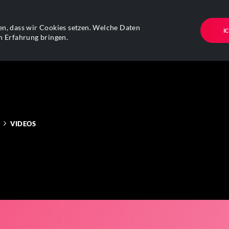
n, dass wir Cookies setzen. Welche Daten
I
n Erfahrung bringen.
VIDEOS