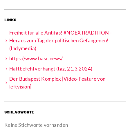
LINKS
Freiheit für alle Antifas! #NOEXTRADITION -
Heraus zum Tag der politischen Gefangenen!
(Indymedia)
https://www.basc.news/
Haftbefehl verhängt (taz, 21.3.2024)
Der Budapest Komplex [Video-Feature von
leftvision]
SCHLAGWORTE
Keine Stichworte vorhanden