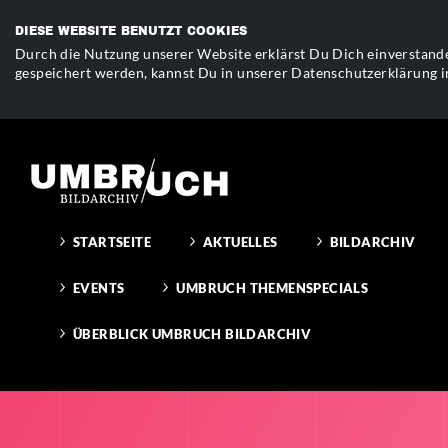
DIESE WEBSITE BENUTZT COOKIES
Durch die Nutzung unserer Website erklärst Du Dich einverstande
gespeichert werden, kannst Du in unserer Datenschutzerklärung i
STARTSEITE
AKTUELLES
BILDARCHIV
EVENTS
UMBRUCH THEMENSPECIALS
ÜBERBLICK UMBRUCH BILDARCHIV