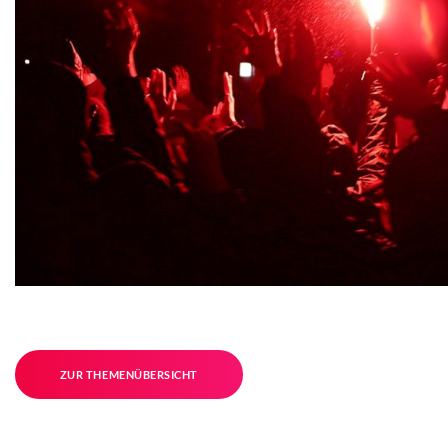
ZUR THEMENÜBERSICHT