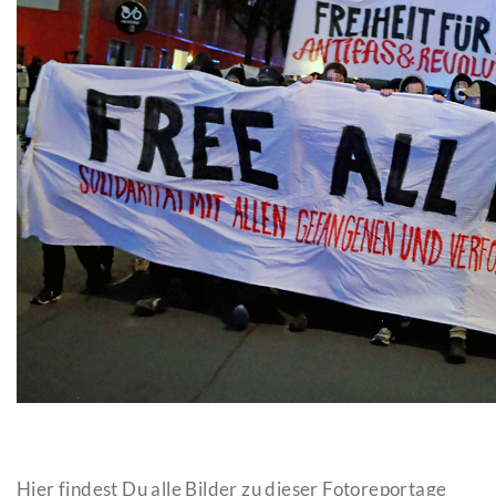
Hier findest Du alle Bilder zu dieser Fotoreportage