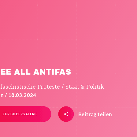
EE ALL ANTIFAS
faschistische Proteste / Staat & Politik
in / 18.03.2024
Beitrag teilen
ZUR BILDERGALERIE