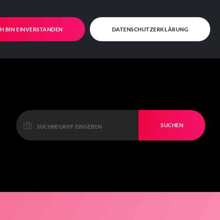
CH BIN EINVERSTANDEN
DATENSCHUTZERKLÄRUNG
SUCHEN