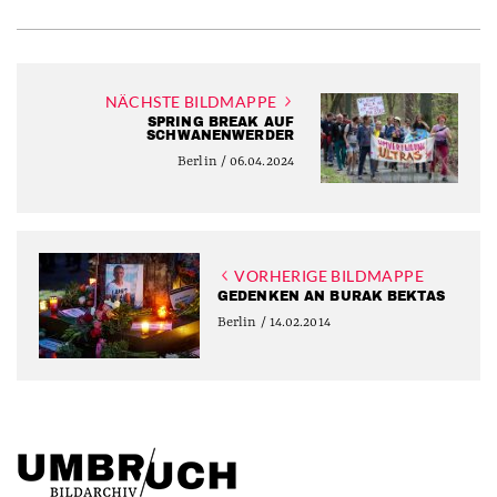
NÄCHSTE BILDMAPPE
SPRING BREAK AUF
SCHWANENWERDER
Berlin / 06.04.2024
VORHERIGE BILDMAPPE
GEDENKEN AN BURAK BEKTAS
Berlin / 14.02.2014