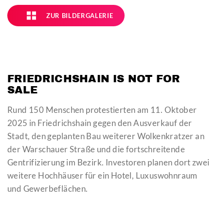
ZUR BILDERGALERIE
FRIEDRICHSHAIN IS NOT FOR
SALE
Rund 150 Menschen protestierten am 11. Oktober
2025 in Friedrichshain gegen den Ausverkauf der
Stadt, den geplanten Bau weiterer Wolkenkratzer an
der Warschauer Straße und die fortschreitende
Gentrifizierung im Bezirk. Investoren planen dort zwei
weitere Hochhäuser für ein Hotel, Luxuswohnraum
und Gewerbeflächen.