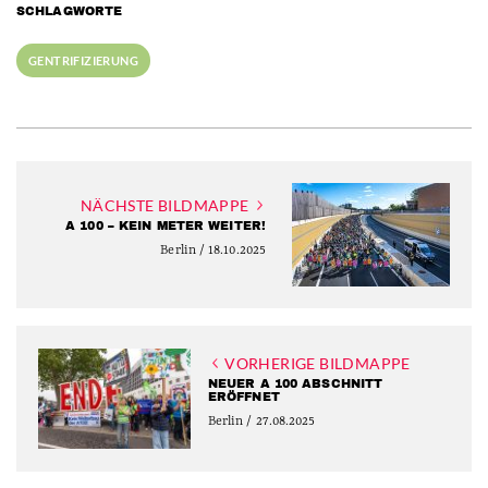
SCHLAGWORTE
GENTRIFIZIERUNG
NÄCHSTE BILDMAPPE
A 100 – KEIN METER WEITER!
Berlin / 18.10.2025
VORHERIGE BILDMAPPE
NEUER A 100 ABSCHNITT
ERÖFFNET
Berlin / 27.08.2025