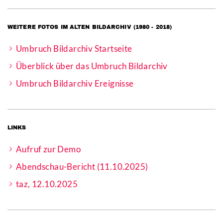
WEITERE FOTOS IM ALTEN BILDARCHIV (1980 - 2018)
Umbruch Bildarchiv Startseite
Überblick über das Umbruch Bildarchiv
Umbruch Bildarchiv Ereignisse
LINKS
Aufruf zur Demo
Abendschau-Bericht (11.10.2025)
taz, 12.10.2025