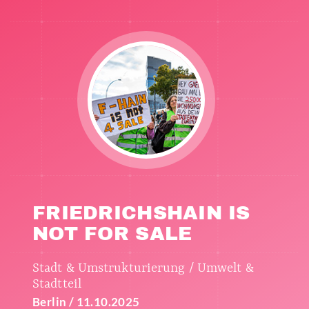
FRIEDRICHSHAIN IS
NOT FOR SALE
Stadt & Umstrukturierung / Umwelt &
Stadtteil
Berlin / 11.10.2025