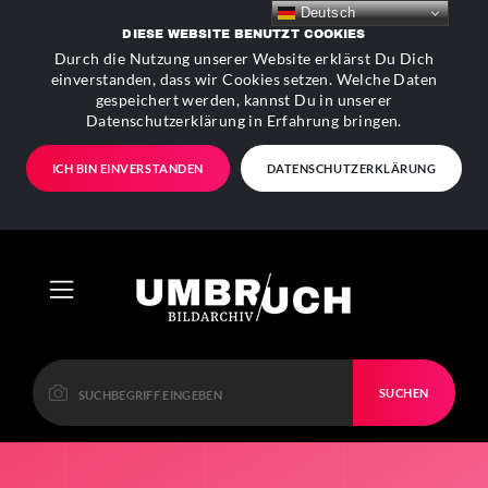
Deutsch
DIESE WEBSITE BENUTZT COOKIES
Durch die Nutzung unserer Website erklärst Du Dich
einverstanden, dass wir Cookies setzen. Welche Daten
gespeichert werden, kannst Du in unserer
Datenschutzerklärung in Erfahrung bringen.
ICH BIN EINVERSTANDEN
DATENSCHUTZERKLÄRUNG
SUCHEN