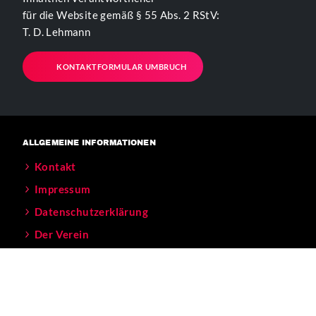
für die Website gemäß § 55 Abs. 2 RStV:
T. D. Lehmann
KONTAKTFORMULAR UMBRUCH
ALLGEMEINE INFORMATIONEN
Kontakt
Impressum
Datenschutzerklärung
Der Verein
BÜRO - ÖFFNUNGSZEITEN