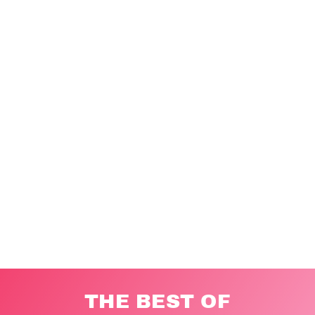
THE BEST OF