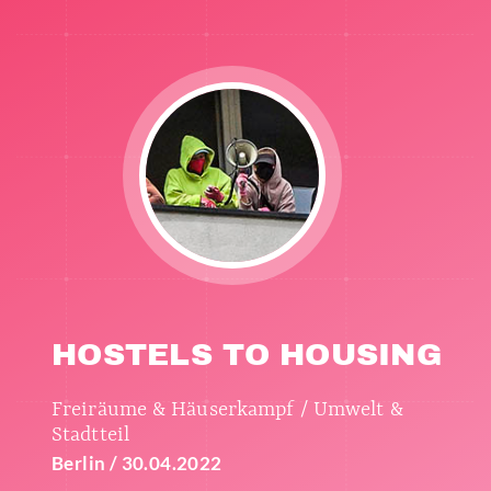
HOSTELS TO HOUSING
Freiräume & Häuserkampf / Umwelt &
Stadtteil
Berlin / 30.04.2022