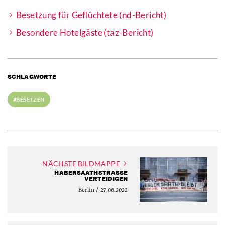
Besetzung für Geflüchtete (nd-Bericht)
Besondere Hotelgäste (taz-Bericht)
SCHLAGWORTE
#BESETZEN
NÄCHSTE BILDMAPPE
HABERSAATHSTRASSE V
ERTEIDIGEN
Berlin / 27.06.2022