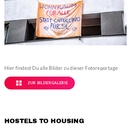
Hier findest Du alle Bilder zu dieser Fotoreportage
ZUR BILDERGALERIE
HOSTELS TO HOUSING