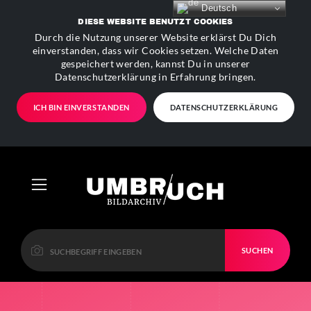
Deutsch
DIESE WEBSITE BENUTZT COOKIES
Durch die Nutzung unserer Website erklärst Du Dich
einverstanden, dass wir Cookies setzen. Welche Daten
gespeichert werden, kannst Du in unserer
Datenschutzerklärung in Erfahrung bringen.
ICH BIN EINVERSTANDEN
DATENSCHUTZERKLÄRUNG
SUCHEN