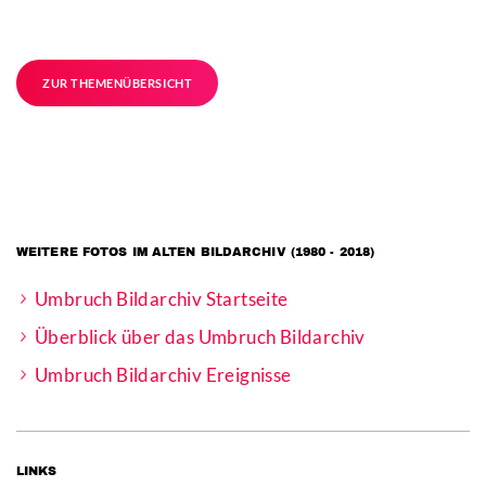
ZUR THEMENÜBERSICHT
WEITERE FOTOS IM ALTEN BILDARCHIV (1980 - 2018)
Umbruch Bildarchiv Startseite
Überblick über das Umbruch Bildarchiv
Umbruch Bildarchiv Ereignisse
LINKS