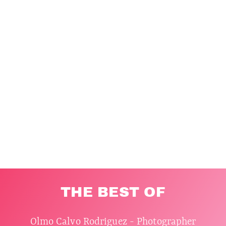
THE BEST OF
Olmo Calvo Rodriguez - Photographer