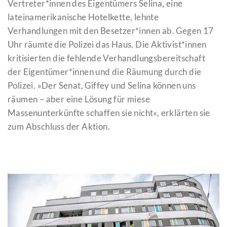
Vertreter*innen des Eigentümers Selina, eine
lateinamerikanische Hotelkette, lehnte
Verhandlungen mit den Besetzer*innen ab. Gegen 17
Uhr räumte die Polizei das Haus. Die Aktivist*innen
kritisierten die fehlende Verhandlungsbereitschaft
der Eigentümer*innen und die Räumung durch die
Polizei. »Der Senat, Giffey und Selina können uns
räumen – aber eine Lösung für miese
Massenunterkünfte schaffen sie nicht«, erklärten sie
zum Abschluss der Aktion.