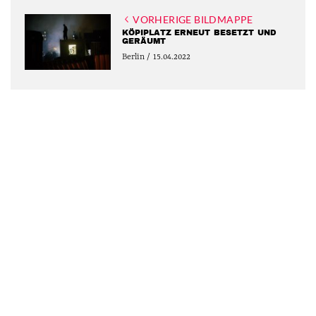
VORHERIGE BILDMAPPE
KÖPIPLATZ ERNEUT BESETZT UND
GERÄUMT
Berlin / 15.04.2022