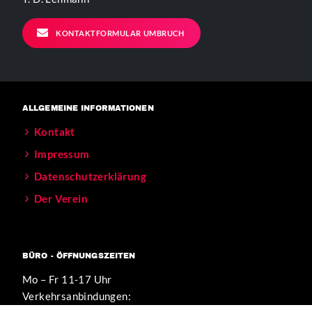
KONTAKTFORMULAR UMBRUCH
ALLGEMEINE INFORMATIONEN
Kontakt
Impressum
Datenschutzerklärung
Der Verein
BÜRO - ÖFFNUNGSZEITEN
Mo – Fr 11-17 Uhr
Verkehrsanbindungen: