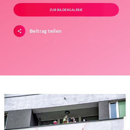
ZUR BILDERGALERIE
Beitrag teilen