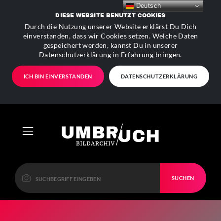
Deutsch
DIESE WEBSITE BENUTZT COOKIES
Durch die Nutzung unserer Website erklärst Du Dich
einverstanden, dass wir Cookies setzen. Welche Daten
gespeichert werden, kannst Du in unserer
Datenschutzerklärung in Erfahrung bringen.
ICH BIN EINVERSTANDEN
DATENSCHUTZERKLÄRUNG
SUCHEN