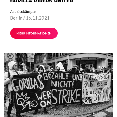
GORILLA RIDERS UNITED
Arbeitskämpfe
Berlin / 16.11.2021
MEHR INFORMATIONEN