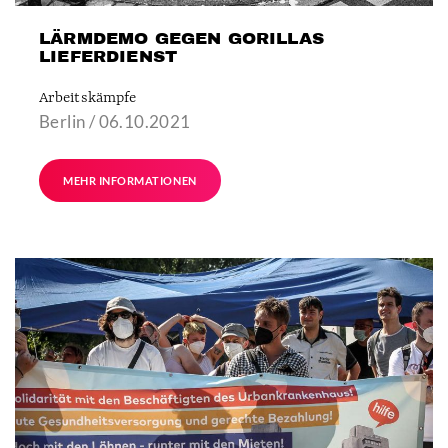
LÄRMDEMO GEGEN GORILLAS
LIEFERDIENST
Arbeitskämpfe
Berlin / 06.10.2021
MEHR INFORMATIONEN