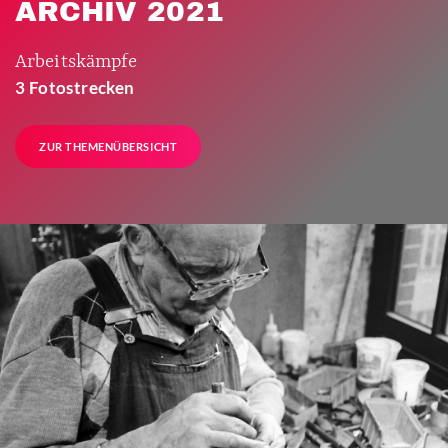
ARCHIV 2021
Arbeitskämpfe
3 Fotostrecken
ZUR THEMENÜBERSICHT