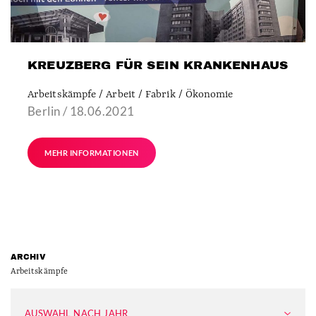
KREUZBERG FÜR SEIN KRANKENHAUS
Arbeitskämpfe / Arbeit / Fabrik / Ökonomie
Berlin / 18.06.2021
MEHR INFORMATIONEN
ARCHIV
Arbeitskämpfe
AUSWAHL NACH JAHR