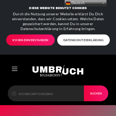
Deutsch
DIESE WEBSITE BENUTZT COOKIES
Durch die Nutzung unserer Website erklärst Du Dich
einverstanden, dass wir Cookies setzen. Welche Daten
gespeichert werden, kannst Du in unserer
Datenschutzerklärung in Erfahrung bringen.
ICH BIN EINVERSTANDEN
DATENSCHUTZERKLÄRUNG
SUCHEN