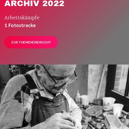
ARCHIV 2022
Arbeitskämpfe
1 Fotostrecke
ZUR THEMENÜBERSICHT