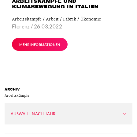
ARBEITSKÄMPFE UND
KLIMABEWEGUNG IN ITALIEN
Arbeitskämpfe / Arbeit / Fabrik / Ökonomie
Florenz / 26.03.2022
MEHR INFORMATIONEN
ARCHIV
Arbeitskämpfe
AUSWAHL NACH JAHR