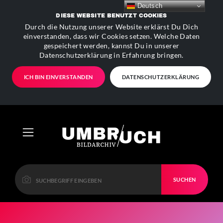
Deutsch
DIESE WEBSITE BENUTZT COOKIES
Durch die Nutzung unserer Website erklärst Du Dich
einverstanden, dass wir Cookies setzen. Welche Daten
gespeichert werden, kannst Du in unserer
Datenschutzerklärung in Erfahrung bringen.
ICH BIN EINVERSTANDEN
DATENSCHUTZERKLÄRUNG
SUCHEN