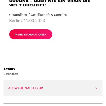
CORONA – ODER WIE EIN VIRUS DIE
WELT ÜBERFIEL!
Gesundheit / Gesellschaft & Soziales
Berlin / 11.03.2023
MEHR INFORMATIONEN
ARCHIV
Gesundheit
AUSWAHL NACH JAHR