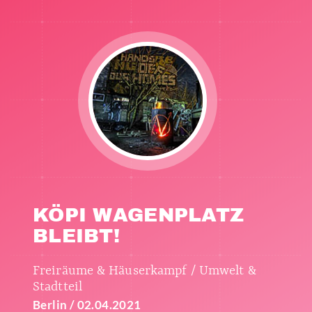
KÖPI WAGENPLATZ
BLEIBT!
Freiräume & Häuserkampf / Umwelt &
Stadtteil
Berlin / 02.04.2021