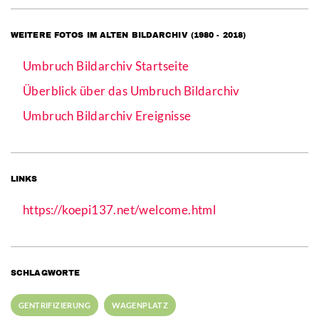
WEITERE FOTOS IM ALTEN BILDARCHIV (1980 - 2018)
Umbruch Bildarchiv Startseite
Überblick über das Umbruch Bildarchiv
Umbruch Bildarchiv Ereignisse
LINKS
https://koepi137.net/welcome.html
SCHLAGWORTE
GENTRIFIZIERUNG
WAGENPLATZ