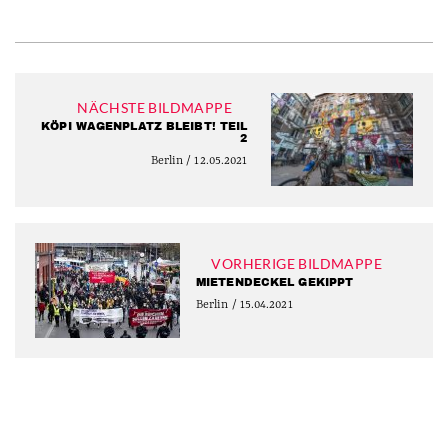
NÄCHSTE BILDMAPPE
KÖPI WAGENPLATZ BLEIBT! TEIL
2
Berlin / 12.05.2021
VORHERIGE BILDMAPPE
MIETENDECKEL GEKIPPT
Berlin / 15.04.2021