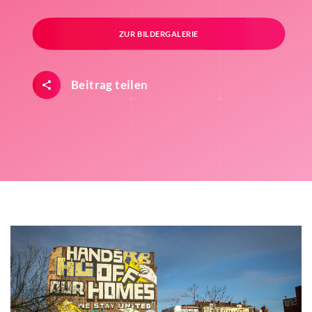
ZUR BILDERGALERIE
Beitrag teilen