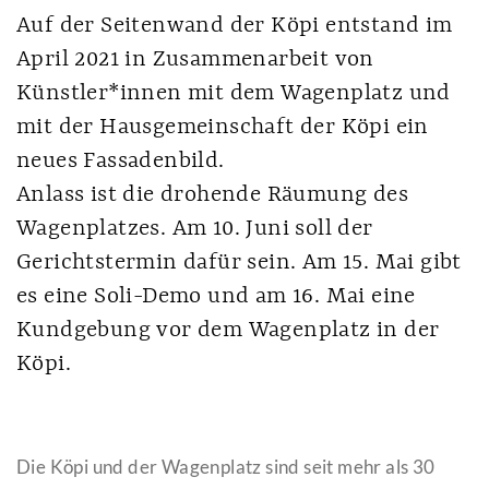
Auf der Seitenwand der Köpi entstand im
April 2021 in Zusammenarbeit von
Künstler*innen mit dem Wagenplatz und
mit der Hausgemeinschaft der Köpi ein
neues Fassadenbild.
Anlass ist die drohende Räumung des
Wagenplatzes. Am 10. Juni soll der
Gerichtstermin dafür sein. Am 15. Mai gibt
es eine Soli-Demo und am 16. Mai eine
Kundgebung vor dem Wagenplatz in der
Köpi.
Die Köpi und der Wagenplatz sind seit mehr als 30