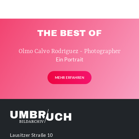
THE BEST OF
Olmo Calvo Rodriguez - Photographer
Ein Portrait
MEHR ERFAHREN
Lausitzer Straße 10