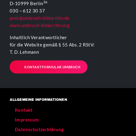
36
D-10999 Berlin
030 – 612 30 37
post@umbruch-bildarchiv.de
www.umbruch-bildarchiv.org
Inhaltlich Verantwortlicher
für die Website gemäß § 55 Abs. 2 RStV:
T. D. Lehmann
KONTAKTFORMULAR UMBRUCH
ALLGEMEINE INFORMATIONEN
Kontakt
Impressum
Datenschutzerklärung