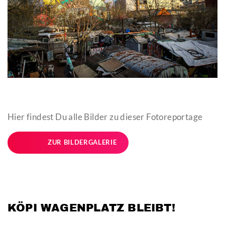
Hier findest Du alle Bilder zu dieser Fotoreportage
ZUR BILDERGALERIE
KÖPI WAGENPLATZ BLEIBT!