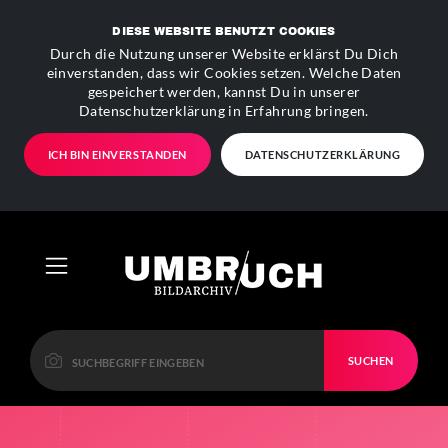
DIESE WEBSITE BENUTZT COOKIES
Durch die Nutzung unserer Website erklärst Du Dich
einverstanden, dass wir Cookies setzen. Welche Daten
gespeichert werden, kannst Du in unserer
Datenschutzerklärung in Erfahrung bringen.
ICH BIN EINVERSTANDEN
DATENSCHUTZERKLÄRUNG
SUCHEN