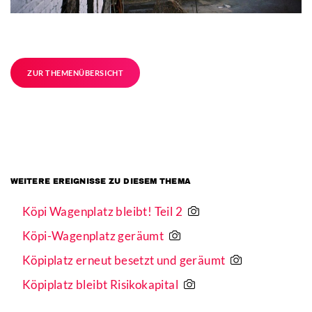
ZUR THEMENÜBERSICHT
WEITERE EREIGNISSE ZU DIESEM THEMA
Köpi Wagenplatz bleibt! Teil 2
Köpi-Wagenplatz geräumt
Köpiplatz erneut besetzt und geräumt
Köpiplatz bleibt Risikokapital