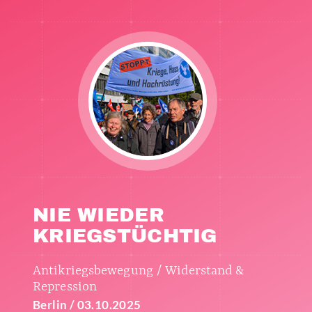
NIE WIEDER
KRIEGSTÜCHTIG
Antikriegsbewegung / Widerstand &
Repression
Berlin / 03.10.2025