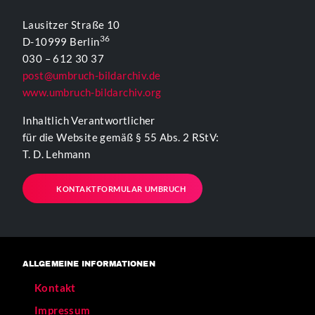
Lausitzer Straße 10
36
D-10999 Berlin
030 – 612 30 37
post@umbruch-bildarchiv.de
www.umbruch-bildarchiv.org
Inhaltlich Verantwortlicher
für die Website gemäß § 55 Abs. 2 RStV:
T. D. Lehmann
KONTAKTFORMULAR UMBRUCH
ALLGEMEINE INFORMATIONEN
Kontakt
Impressum