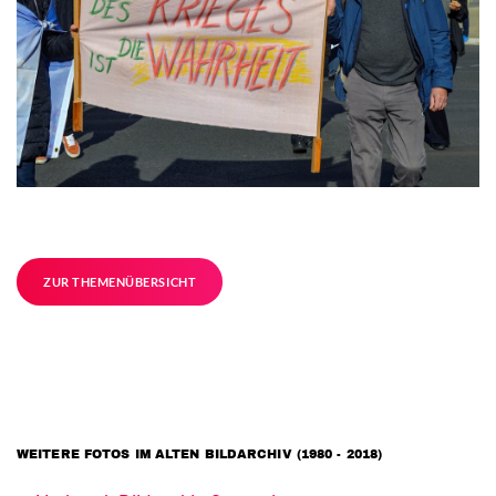
ZUR THEMENÜBERSICHT
WEITERE FOTOS IM ALTEN BILDARCHIV (1980 - 2018)