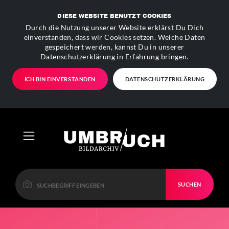
DIESE WEBSITE BENUTZT COOKIES
Durch die Nutzung unserer Website erklärst Du Dich
einverstanden, dass wir Cookies setzen. Welche Daten
gespeichert werden, kannst Du in unserer
Datenschutzerklärung in Erfahrung bringen.
ICH BIN EINVERSTANDEN
DATENSCHUTZERKLÄRUNG
SUCHEN