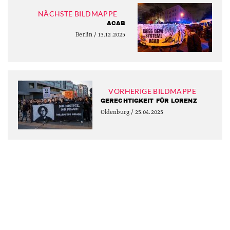
NÄCHSTE BILDMAPPE
ACAB
Berlin / 13.12.2025
VORHERIGE BILDMAPPE
GERECHTIGKEIT FÜR LORENZ
Oldenburg / 25.04.2025