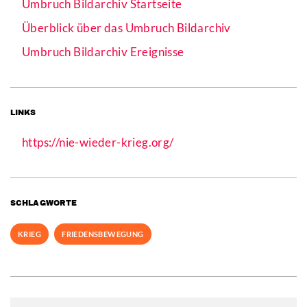
Umbruch Bildarchiv Startseite
Überblick über das Umbruch Bildarchiv
Umbruch Bildarchiv Ereignisse
LINKS
https://nie-wieder-krieg.org/
SCHLAGWORTE
KRIEG
FRIEDENSBEWEGUNG