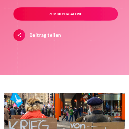
ZUR BILDERGALERIE
Beitrag teilen