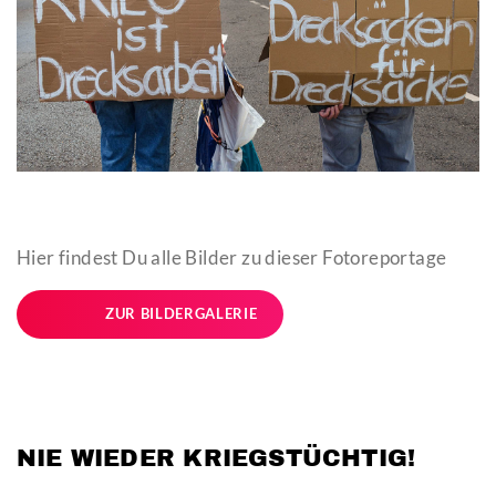
Hier findest Du alle Bilder zu dieser Fotoreportage
ZUR BILDERGALERIE
NIE WIEDER KRIEGSTÜCHTIG!