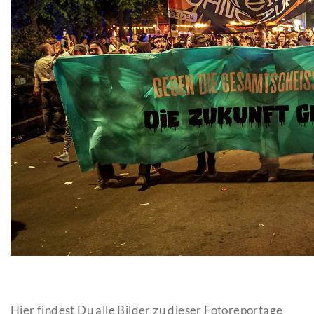
Hier findest Du alle Bilder zu dieser Fotoreportage