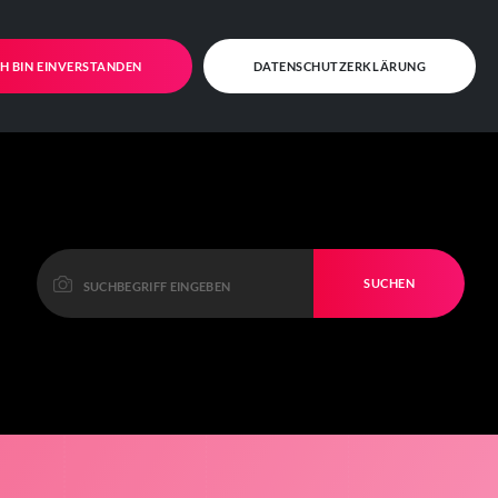
CH BIN EINVERSTANDEN
DATENSCHUTZERKLÄRUNG
SUCHEN