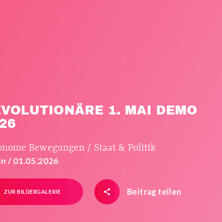
VOLUTIONÄRE 1. MAI DEMO
26
onome Bewegungen / Staat & Politik
in / 01.05.2026
Beitrag teilen
ZUR BILDERGALERIE