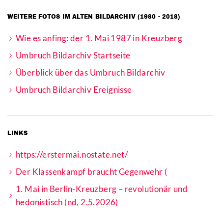
WEITERE FOTOS IM ALTEN BILDARCHIV (1980 - 2018)
Wie es anfing: der 1. Mai 1987 in Kreuzberg
Umbruch Bildarchiv Startseite
Überblick über das Umbruch Bildarchiv
Umbruch Bildarchiv Ereignisse
LINKS
https://erstermai.nostate.net/
Der Klassenkampf braucht Gegenwehr (
1. Mai in Berlin-Kreuzberg – revolutionär und
hedonistisch (nd, 2.5.2026)