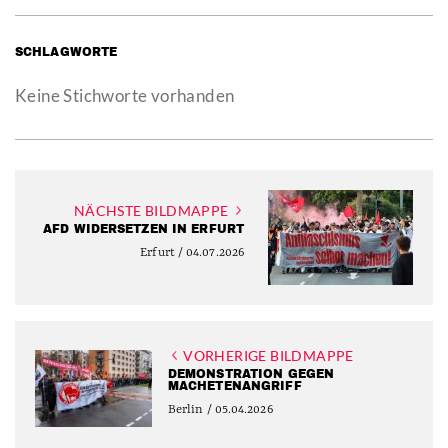
SCHLAGWORTE
Keine Stichworte vorhanden
NÄCHSTE BILDMAPPE
AFD WIDERSETZEN IN ERFURT
Erfurt / 04.07.2026
VORHERIGE BILDMAPPE
DEMONSTRATION GEGEN
MACHETENANGRIFF
Berlin / 05.04.2026