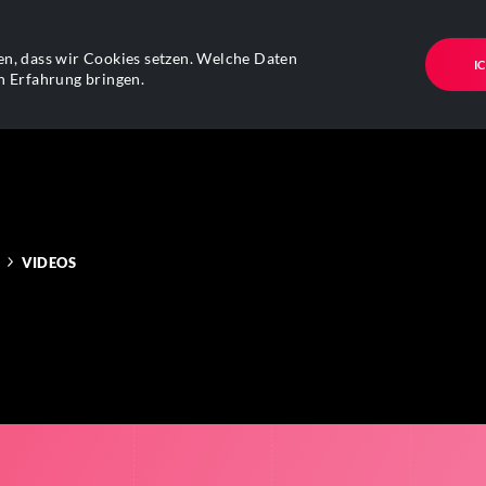
n, dass wir Cookies setzen. Welche Daten
I
n Erfahrung bringen.
VIDEOS