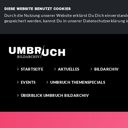
DIESE WEBSITE BENUTZT COOKIES
Durch die Nutzung unserer Website erklärst Du Dich einverstande
gespeichert werden, kannst Du in unserer Datenschutzerklärung i
STARTSEITE
AKTUELLES
BILDARCHIV
EVENTS
UMBRUCH THEMENSPECIALS
ÜBERBLICK UMBRUCH BILDARCHIV