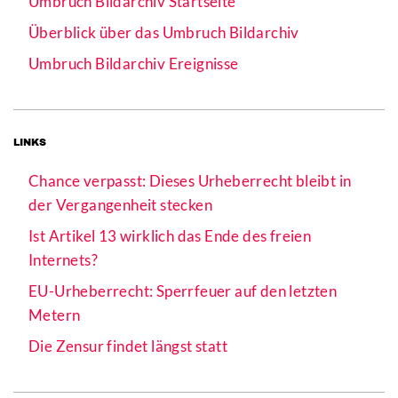
Umbruch Bildarchiv Startseite
Überblick über das Umbruch Bildarchiv
Umbruch Bildarchiv Ereignisse
LINKS
Chance verpasst: Dieses Urheberrecht bleibt in
der Vergangenheit stecken
Ist Artikel 13 wirklich das Ende des freien
Internets?
EU-Urheberrecht: Sperrfeuer auf den letzten
Metern
Die Zensur findet längst statt