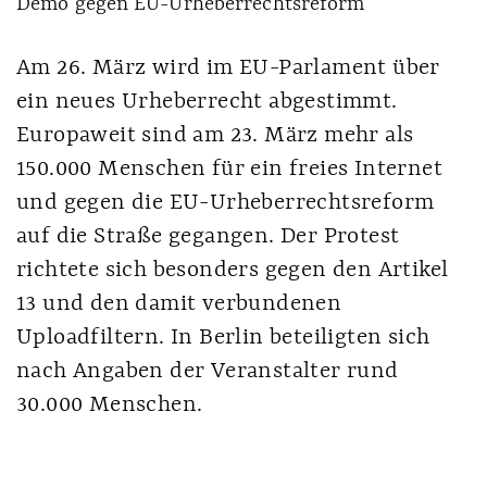
Demo gegen EU-Urheberrechtsreform
Am 26. März wird im EU-Parlament über
ein neues Urheberrecht abgestimmt.
Europaweit sind am 23. März mehr als
150.000 Menschen für ein freies Internet
und gegen die EU-Urheberrechtsreform
auf die Straße gegangen. Der Protest
richtete sich besonders gegen den Artikel
13 und den damit verbundenen
Uploadfiltern. In Berlin beteiligten sich
nach Angaben der Veranstalter rund
30.000 Menschen.