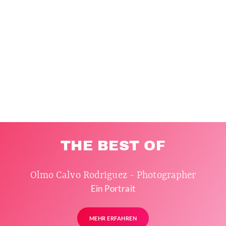
THE BEST OF
Olmo Calvo Rodriguez - Photographer
Ein Portrait
MEHR ERFAHREN