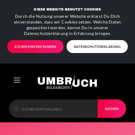
DIESE WEBSITE BENUTZT COOKIES
Durch die Nutzung unserer Website erklärst Du Dich
einverstanden, dass wir Cookies setzen. Welche Daten
gespeichert werden, kannst Du in unserer
Datenschutzerklärung in Erfahrung bringen.
ICH BIN EINVERSTANDEN
DATENSCHUTZERKLÄRUNG
SUCHEN