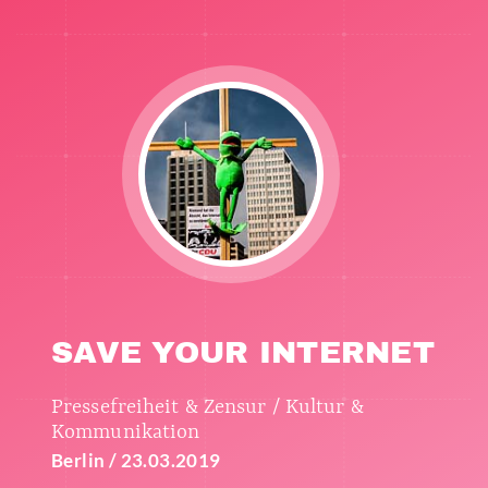
SAVE YOUR INTERNET
Pressefreiheit & Zensur / Kultur &
Kommunikation
Berlin / 23.03.2019