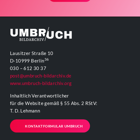
Lausitzer Straße 10
36
D-10999 Berlin
030 – 612 30 37
post@umbruch-bildarchiv.de
www.umbruch-bildarchiv.org
Inhaltlich Verantwortlicher
für die Website gemäß § 55 Abs. 2 RStV:
T. D. Lehmann
KONTAKTFORMULAR UMBRUCH