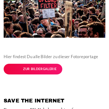
Hier findest Du alle Bilder zu dieser Fotoreportage
ZUR BILDERGALERIE
SAVE THE INTERNET