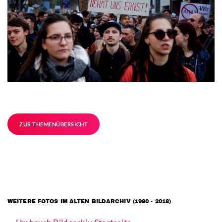
ZUR THEMENÜBERSICHT
WEITERE FOTOS IM ALTEN BILDARCHIV (1980 - 2018)