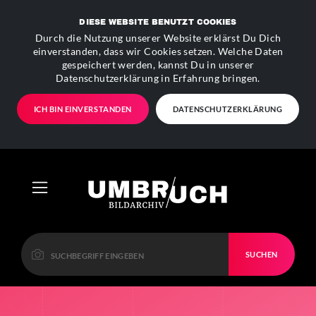
DIESE WEBSITE BENUTZT COOKIES
Durch die Nutzung unserer Website erklärst Du Dich
einverstanden, dass wir Cookies setzen. Welche Daten
gespeichert werden, kannst Du in unserer
Datenschutzerklärung in Erfahrung bringen.
ICH BIN EINVERSTANDEN
DATENSCHUTZERKLÄRUNG
SUCHEN