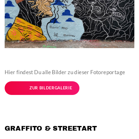
Hier findest Du alle Bilder zu dieser Fotoreportage
ZUR BILDERGALERIE
GRAFFITO & STREETART