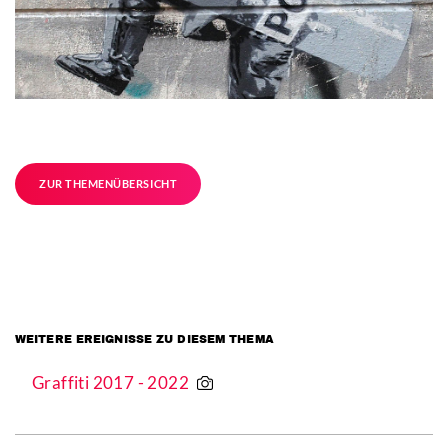
ZUR THEMENÜBERSICHT
WEITERE EREIGNISSE ZU DIESEM THEMA
Graffiti 2017 - 2022