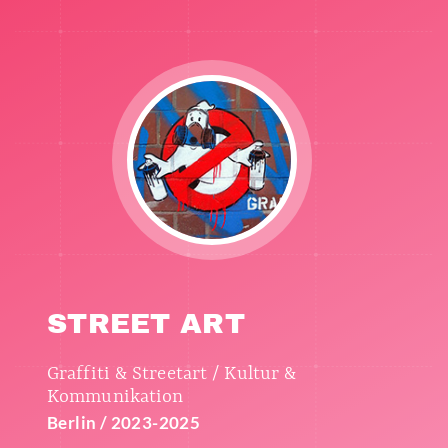
STREET ART
Graffiti & Streetart / Kultur &
Kommunikation
Berlin / 2023-2025