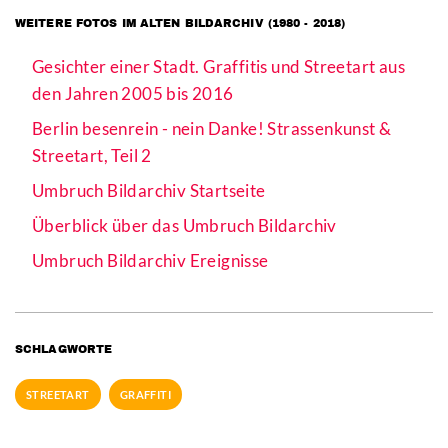
WEITERE FOTOS IM ALTEN BILDARCHIV (1980 - 2018)
Gesichter einer Stadt. Graffitis und Streetart aus
den Jahren 2005 bis 2016
Berlin besenrein - nein Danke! Strassenkunst &
Streetart, Teil 2
Umbruch Bildarchiv Startseite
Überblick über das Umbruch Bildarchiv
Umbruch Bildarchiv Ereignisse
SCHLAGWORTE
STREETART
GRAFFITI