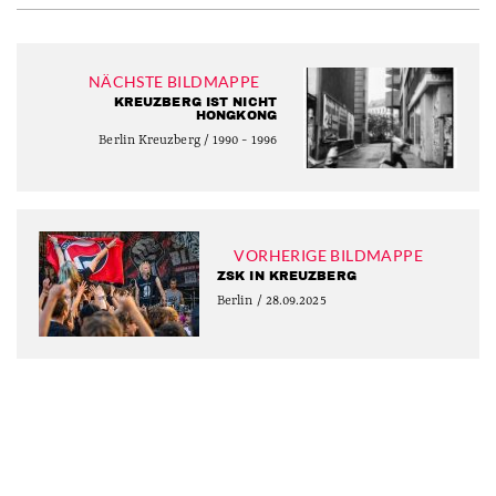
NÄCHSTE BILDMAPPE
KREUZBERG IST NICHT
HONGKONG
Berlin Kreuzberg / 1990 - 1996
VORHERIGE BILDMAPPE
ZSK IN KREUZBERG
Berlin / 28.09.2025