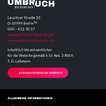
Lausitzer Straße 10
36
D-10999 Berlin
030 – 612 30 37
post@umbruch-bildarchiv.de
www.umbruch-bildarchiv.org
Inhaltlich Verantwortlicher
für die Website gemäß § 55 Abs. 2 RStV:
T. D. Lehmann
KONTAKTFORMULAR UMBRUCH
ALLGEMEINE INFORMATIONEN