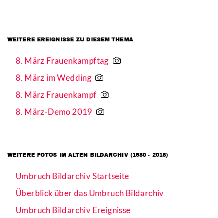
WEITERE EREIGNISSE ZU DIESEM THEMA
8. März Frauenkampftag
8. März im Wedding
8. März Frauenkampf
8. März-Demo 2019
WEITERE FOTOS IM ALTEN BILDARCHIV (1980 - 2018)
Umbruch Bildarchiv Startseite
Überblick über das Umbruch Bildarchiv
Umbruch Bildarchiv Ereignisse