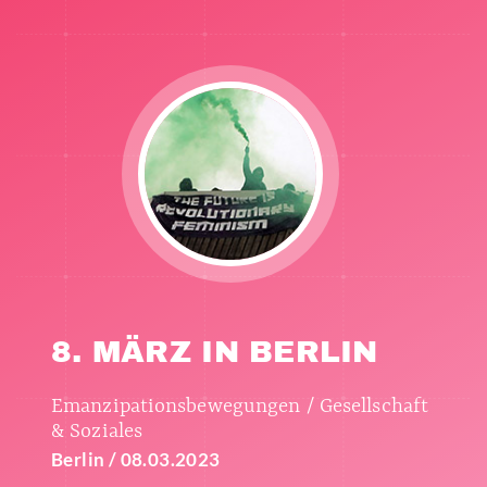
8. MÄRZ IN BERLIN
Emanzipationsbewegungen / Gesellschaft
& Soziales
Berlin / 08.03.2023