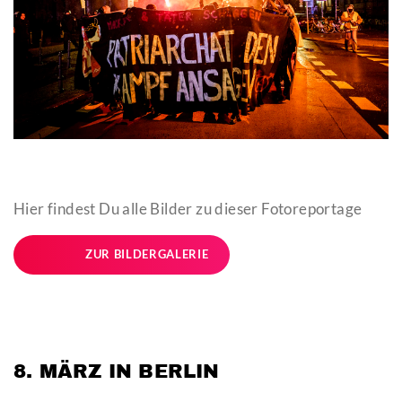
Hier findest Du alle Bilder zu dieser Fotoreportage
ZUR BILDERGALERIE
8. MÄRZ IN BERLIN