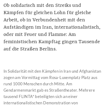
Ob solidarisch mit den Streiks und
Kämpfen für gleichen Lohn für gleiche
Arbeit, ob in Verbundenheit mit den
Aufständigen im Iran, internationalistisch,
oder mit Feuer und Flamme: Am
feministischen Kampftag gingen Tausende
auf die Straßen Berlins.
In Solidarität mit den Kämpfen in Iran und Afghanistan
zogen am Vormittag vom Rosa-Luxemplatz Platz aus
rund 1000 Menschen durch Mitte. Am
Gendarmenmarkt gab es Straßentheater. Mehrere
tausend FLINTA* beteiligten sich an einer
internationalistischen Demonstration von