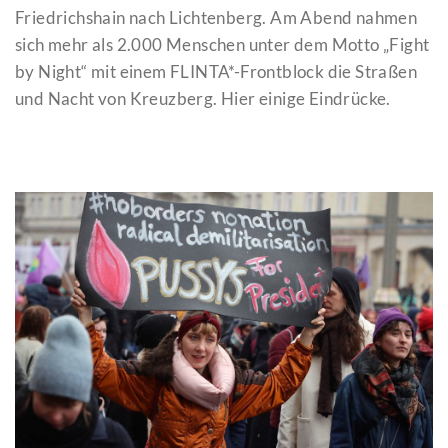
Friedrichshain nach Lichtenberg. Am Abend nahmen
sich mehr als 2.000 Menschen unter dem Motto „Fight
by Night“ mit einem FLINTA*-Frontblock die Straßen
und Nacht von Kreuzberg. Hier einige Eindrücke.