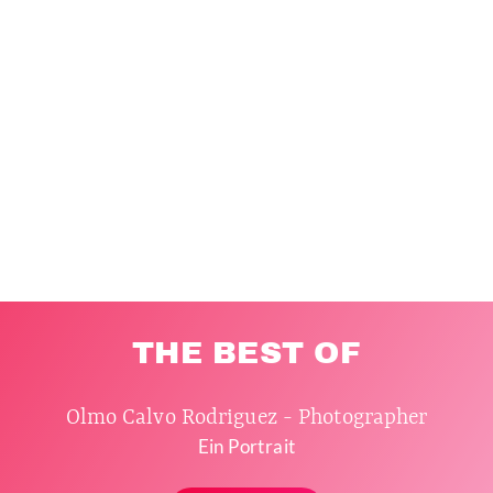
THE BEST OF
Olmo Calvo Rodriguez - Photographer
Ein Portrait