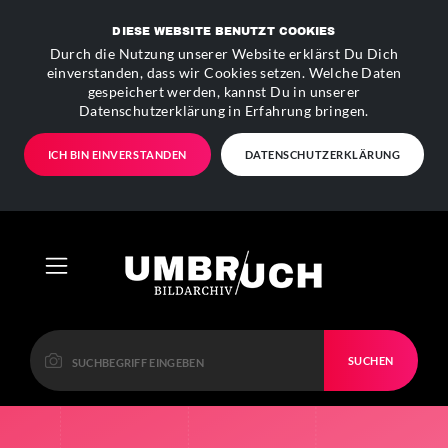
DIESE WEBSITE BENUTZT COOKIES
Durch die Nutzung unserer Website erklärst Du Dich
einverstanden, dass wir Cookies setzen. Welche Daten
gespeichert werden, kannst Du in unserer
Datenschutzerklärung in Erfahrung bringen.
ICH BIN EINVERSTANDEN
DATENSCHUTZERKLÄRUNG
SUCHEN