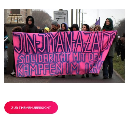
ZUR THEMENÜBERSICHT