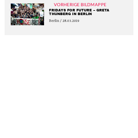
VORHERIGE BILDMAPPE
FRIDAYS FOR FUTURE – GRETA
THUNBERG IN BERLIN
Berlin / 28.03.2019