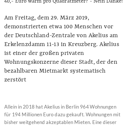
40,- Euro warm pro Quadratmeter? - Nein Danke!
Am Freitag, dem 29. März 2019,
demonstrierten etwa 100 Menschen vor
der Deutschland-Zentrale von Akelius am
Erkelenzdamm 11-13 in Kreuzberg. Akelius
ist einer der großen privaten
Wohnungskonzerne dieser Stadt, der den
bezahlbaren Mietmarkt systematisch
zerstört
Allein in 2018 hat Akelius in Berlin 964 Wohnungen
für 194 Millionen Euro dazu gekauft. Wohnungen mit
bisher weitgehend akzeptablen Mieten. Eine dieser