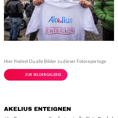
Hier findest Du alle Bilder zu dieser Fotoreportage
ZUR BILDERGALERIE
AKELIUS ENTEIGNEN