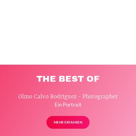
THE BEST OF
Olmo Calvo Rodriguez - Photographer
Ein Portrait
MEHR ERFAHREN