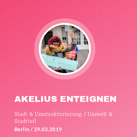
AKELIUS ENTEIGNEN
Stadt & Umstrukturierung / Umwelt &
Stadtteil
Berlin / 29.03.2019