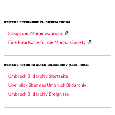
WEITERE EREIGNISSE ZU DIESEM THEMA
Stoppt den Mietenwahnsinn
Eine Rote Karte für die Miethai-Society
WEITERE FOTOS IM ALTEN BILDARCHIV (1980 - 2018)
Umbruch Bildarchiv Startseite
Überblick über das Umbruch Bildarchiv
Umbruch Bildarchiv Ereignisse