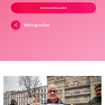
ZUR BILDERGALERIE
Beitrag teilen