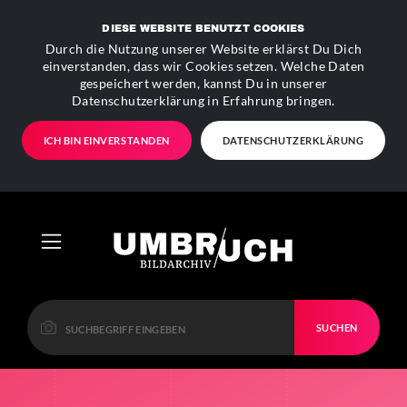
DIESE WEBSITE BENUTZT COOKIES
Durch die Nutzung unserer Website erklärst Du Dich
einverstanden, dass wir Cookies setzen. Welche Daten
gespeichert werden, kannst Du in unserer
Datenschutzerklärung in Erfahrung bringen.
ICH BIN EINVERSTANDEN
DATENSCHUTZERKLÄRUNG
SUCHEN