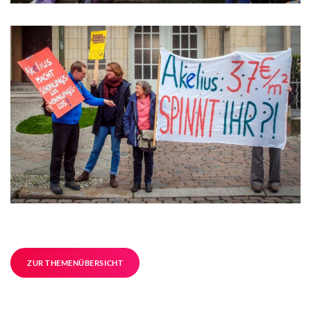
ZUR THEMENÜBERSICHT