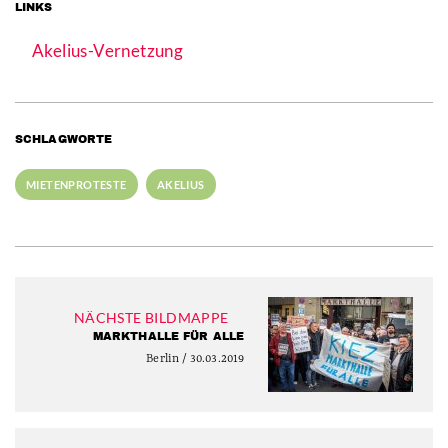
LINKS
Akelius-Vernetzung
SCHLAGWORTE
MIETENPROTESTE
AKELIUS
NÄCHSTE BILDMAPPE
MARKTHALLE FÜR ALLE
Berlin / 30.03.2019