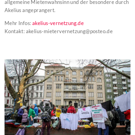
allgemeine Mietenwahnsinn und der besondere durch
Akelius angeprangert.
Mehr Infos:
akelius-vernetzung.de
Kontakt: akelius-mietervernetzung@posteo.de