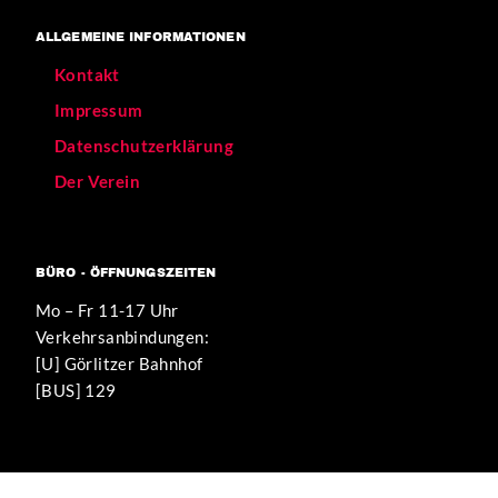
ALLGEMEINE INFORMATIONEN
Kontakt
Impressum
Datenschutzerklärung
Der Verein
BÜRO - ÖFFNUNGSZEITEN
Mo – Fr 11-17 Uhr
Verkehrsanbindungen:
[U] Görlitzer Bahnhof
[BUS] 129