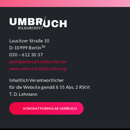
Lausitzer Straße 10
36
D-10999 Berlin
030 – 612 30 37
post@umbruch-bildarchiv.de
www.umbruch-bildarchiv.org
Inhaltlich Verantwortlicher
für die Website gemäß § 55 Abs. 2 RStV:
T. D. Lehmann
KONTAKTFORMULAR UMBRUCH