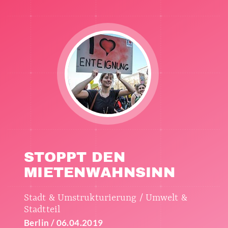
STOPPT DEN
MIETENWAHNSINN
Stadt & Umstrukturierung / Umwelt &
Stadtteil
Berlin / 06.04.2019