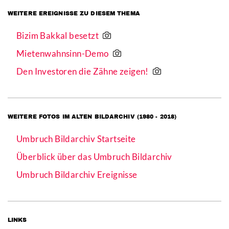
WEITERE EREIGNISSE ZU DIESEM THEMA
Bizim Bakkal besetzt
Mietenwahnsinn-Demo
Den Investoren die Zähne zeigen!
WEITERE FOTOS IM ALTEN BILDARCHIV (1980 - 2018)
Umbruch Bildarchiv Startseite
Überblick über das Umbruch Bildarchiv
Umbruch Bildarchiv Ereignisse
LINKS