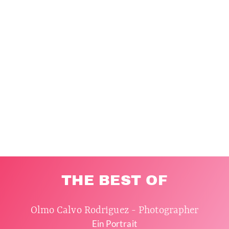
THE BEST OF
Olmo Calvo Rodriguez - Photographer
Ein Portrait