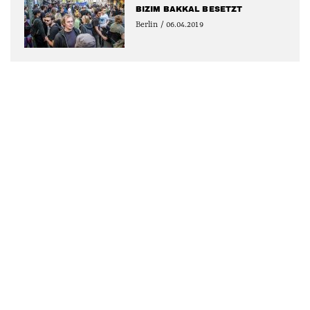
BIZIM BAKKAL BESETZT
Berlin / 06.04.2019