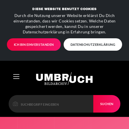
DIESE WEBSITE BENUTZT COOKIES
Durch die Nutzung unserer Website erklärst Du Dich
einverstanden, dass wir Cookies setzen. Welche Daten
gespeichert werden, kannst Du in unserer
Datenschutzerklärung in Erfahrung bringen.
ICH BIN EINVERSTANDEN
DATENSCHUTZERKLÄRUNG
SUCHEN