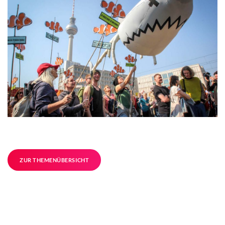
ZUR THEMENÜBERSICHT