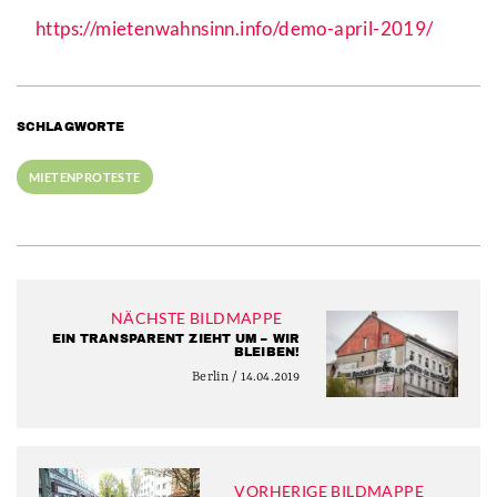
https://mietenwahnsinn.info/demo-april-2019/
SCHLAGWORTE
MIETENPROTESTE
NÄCHSTE BILDMAPPE
EIN TRANSPARENT ZIEHT UM – WIR
BLEIBEN!
Berlin / 14.04.2019
VORHERIGE BILDMAPPE