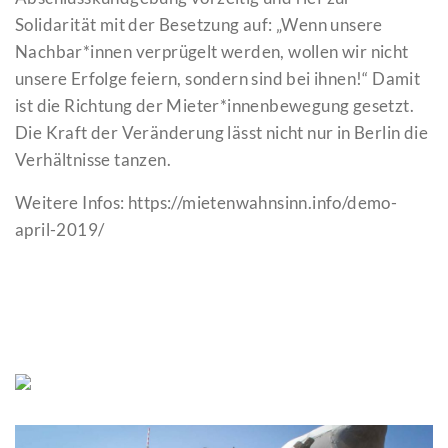
Solidarität mit der Besetzung auf: „Wenn unsere
Nachbar*innen verprügelt werden, wollen wir nicht
unsere Erfolge feiern, sondern sind bei ihnen!“ Damit
ist die Richtung der Mieter*innenbewegung gesetzt.
Die Kraft der Veränderung lässt nicht nur in Berlin die
Verhältnisse tanzen.
Weitere Infos: https://mietenwahnsinn.info/demo-
april-2019/