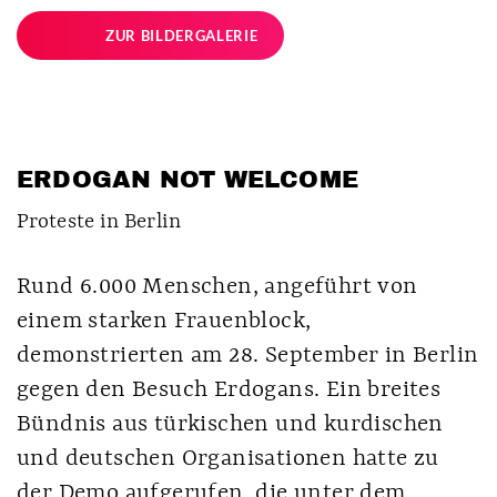
ZUR BILDERGALERIE
ERDOGAN NOT WELCOME
Proteste in Berlin
Rund 6.000 Menschen, angeführt von
einem starken Frauenblock,
demonstrierten am 28. September in Berlin
gegen den Besuch Erdogans. Ein breites
Bündnis aus türkischen und kurdischen
und deutschen Organisationen hatte zu
der Demo aufgerufen, die unter dem