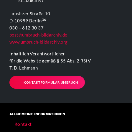
Lausitzer Straße 10
36
D-10999 Berlin
030 – 612 30 37
post@umbruch-bildarchiv.de
www.umbruch-bildarchiv.org
Inhaltlich Verantwortlicher
für die Website gemäß § 55 Abs. 2 RStV:
T. D. Lehmann
KONTAKTFORMULAR UMBRUCH
ALLGEMEINE INFORMATIONEN
Kontakt