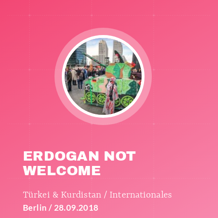
ERDOGAN NOT
WELCOME
Türkei & Kurdistan / Internationales
Berlin / 28.09.2018