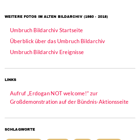
WEITERE FOTOS IM ALTEN BILDARCHIV (1980 - 2018)
Umbruch Bildarchiv Startseite
Überblick über das Umbruch Bildarchiv
Umbruch Bildarchiv Ereignisse
LINKS
Aufruf „Erdogan NOT welcome!” zur
Großdemonstration auf der Bündnis-Aktionsseite
SCHLAGWORTE