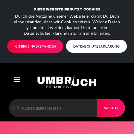
DIESE WEBSITE BENUTZT COOKIES
Durch die Nutzung unserer Website erklärst Du Dich
einverstanden, dass wir Cookies setzen. Welche Daten
gespeichert werden, kannst Du in unserer
Datenschutzerklärung in Erfahrung bringen.
ICH BIN EINVERSTANDEN
DATENSCHUTZERKLÄRUNG
SUCHEN