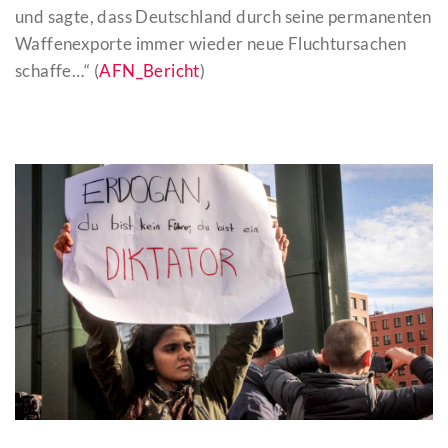
und sagte, dass Deutschland durch seine permanenten
Waffenexporte immer wieder neue Fluchtursachen
schaffe…“ (
AFN_Bericht
)