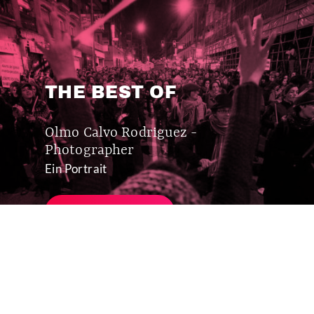
THE BEST OF
Olmo Calvo Rodriguez -
Photographer
Ein Portrait
MEHR ERFAHREN