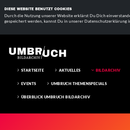
DIESE WEBSITE BENUTZT COOKIES
Durch die Nutzung unserer Website erklärst Du Dich einverstande
gespeichert werden, kannst Du in unserer Datenschutzerklärung i
STARTSEITE
AKTUELLES
BILDARCHIV
EVENTS
UMBRUCH THEMENSPECIALS
ÜBERBLICK UMBRUCH BILDARCHIV