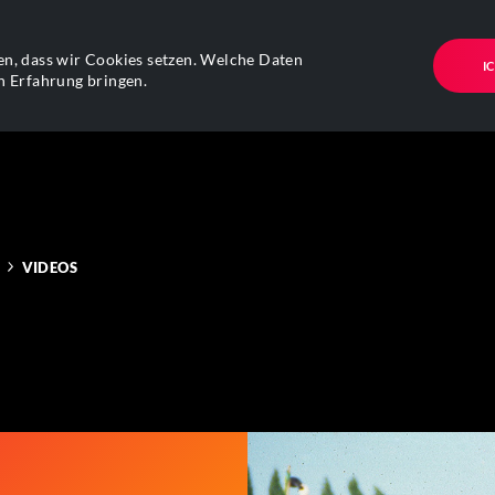
n, dass wir Cookies setzen. Welche Daten
I
n Erfahrung bringen.
VIDEOS