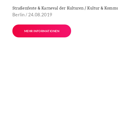
Straßenfeste & Karneval der Kulturen / Kultur & Komm
Berlin / 24.08.2019
MEHR INFORMATIONEN