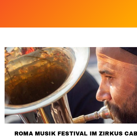
ROMA MUSIK FESTIVAL IM ZIRKUS CA