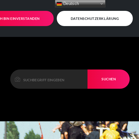
Deutsch
CH BIN EINVERSTANDEN
DATENSCHUTZERKLÄRUNG
SUCHEN