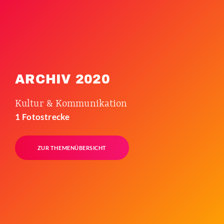
ARCHIV 2020
Kultur & Kommunikation
1 Fotostrecke
ZUR THEMENÜBERSICHT