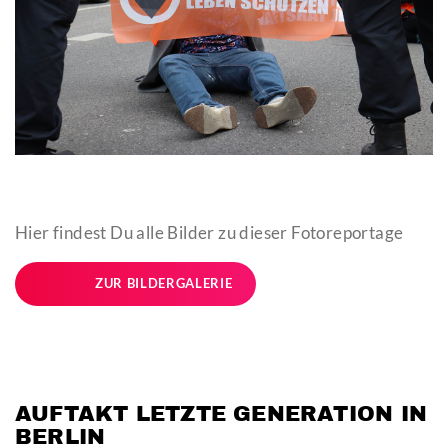
Hier findest Du alle Bilder zu dieser Fotoreportage
ZUR BILDERGALERIE
AUFTAKT LETZTE GENERATION IN
BERLIN