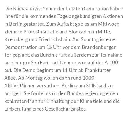
Die Klimaaktivist*innen der Letzten Generation haben
ihre für die kommenden Tage angekündigten Aktionen
in Berlin gestartet. Zum Auftakt gab es am Mittwoch
kleinere Protestmärsche und Blockaden in Mitte,
Kreuzberg und Friedrichshain. Am Sonntag ist eine
Demonstration um 15 Uhr vor dem Brandenburger
Tor geplant, das Bündnis ruft außerdem zur Teilnahme
an einer großen Fahrrad-Demo zuvor auf der A 100
auf. Die Demo beginnt um 11 Uhr ab Frankfurter
Allee. Ab Montag wollen dann rund 1000
Aktivist*innen versuchen, Berlin zum Stillstand zu
bringen. Sie fordern von der Bundesregierung einen
konkreten Plan zur Einhaltung der Klimaziele und die
Einberufung eines Gesellschaftsrates.