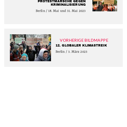
PROTESTMÄRSCHE GEGEN
KRIMINALISIERUNG
Berlin / 18. Mai und 31. Mai 2023
VORHERIGE BILDMAPPE
12. GLOBALER KLIMASTREIK
Berlin / 3. März 2023