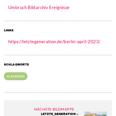
Umbruch Bildarchiv Ereignisse
LINKS
https://letztegeneration.de/berlin-april-2023/
SCHLAGWORTE
KLIMAKRISE
NÄCHSTE BILDMAPPE
LETZTE GENERATION –