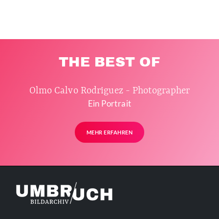
THE BEST OF
Olmo Calvo Rodriguez - Photographer
Ein Portrait
MEHR ERFAHREN