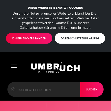
DIESE WEBSITE BENUTZT COOKIES
Durch die Nutzung unserer Website erklärst Du Dich
einverstanden, dass wir Cookies setzen. Welche Daten
gespeichert werden, kannst Du in unserer
Datenschutzerklärung in Erfahrung bringen.
ICH BIN EINVERSTANDEN
DATENSCHUTZERKLÄRUNG
SUCHEN