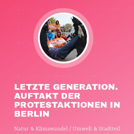
LETZTE GENERATION.
AUFTAKT DER
PROTESTAKTIONEN IN
BERLIN
Natur & Klimawandel / Umwelt & Stadtteil