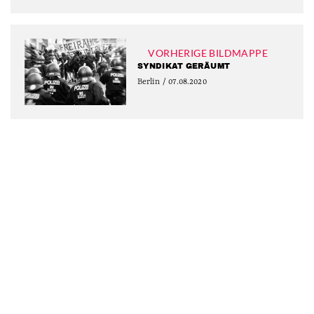
VORHERIGE BILDMAPPE
SYNDIKAT GERÄUMT
Berlin / 07.08.2020