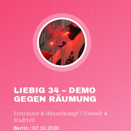
LIEBIG 34 – DEMO
GEGEN RÄUMUNG
Freiräume & Häuserkampf / Umwelt &
Stadtteil
Berlin / 07.10.2020