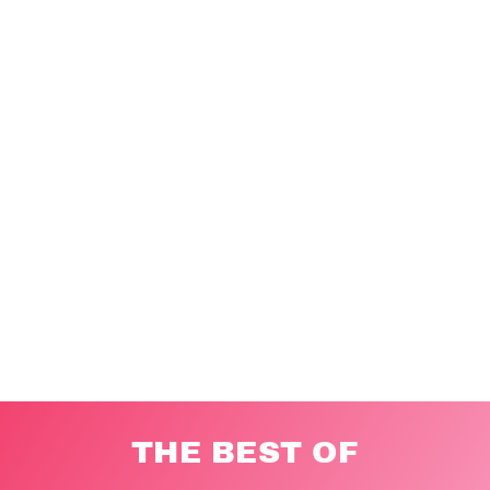
THE BEST OF