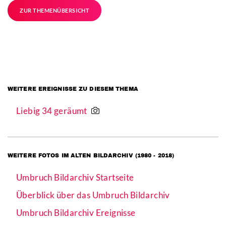
ZUR THEMENÜBERSICHT
WEITERE EREIGNISSE ZU DIESEM THEMA
Liebig 34 geräumt
WEITERE FOTOS IM ALTEN BILDARCHIV (1980 - 2018)
Umbruch Bildarchiv Startseite
Überblick über das Umbruch Bildarchiv
Umbruch Bildarchiv Ereignisse