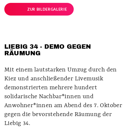
ZUR BILDERGALERIE
LIEBIG 34 - DEMO GEGEN
RÄUMUNG
Mit einem lautstarken Umzug durch den
Kiez und anschließender Livemusik
demonstrierten mehrere hundert
solidarische Nachbar*innen und
Anwohner*innen am Abend des 7. Oktober
gegen die bevorstehende Räumung der
Liebig 34.