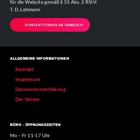
für die Website gemäß § 55 Abs. 2 RStV:
T. D. Lehmann
KONTAKTFORMULAR UMBRUCH
ALLGEMEINE INFORMATIONEN
Kontakt
Impressum
Datenschutzerklärung
Der Verein
BÜRO - ÖFFNUNGSZEITEN
Mo – Fr 11-17 Uhr