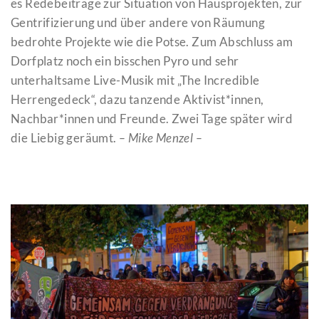
es Redebeiträge zur Situation von Hausprojekten, zur
Gentrifizierung und über andere von Räumung
bedrohte Projekte wie die Potse. Zum Abschluss am
Dorfplatz noch ein bisschen Pyro und sehr
unterhaltsame Live-Musik mit „The Incredible
Herrengedeck“, dazu tanzende Aktivist*innen,
Nachbar*innen und Freunde. Zwei Tage später wird
die Liebig geräumt.
– Mike Menzel –