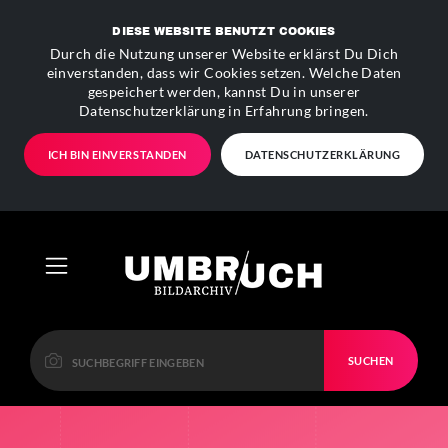
DIESE WEBSITE BENUTZT COOKIES
Durch die Nutzung unserer Website erklärst Du Dich
einverstanden, dass wir Cookies setzen. Welche Daten
gespeichert werden, kannst Du in unserer
Datenschutzerklärung in Erfahrung bringen.
ICH BIN EINVERSTANDEN
DATENSCHUTZERKLÄRUNG
SUCHEN