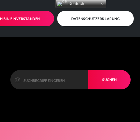
Deutsch
CH BIN EINVERSTANDEN
DATENSCHUTZERKLÄRUNG
SUCHEN