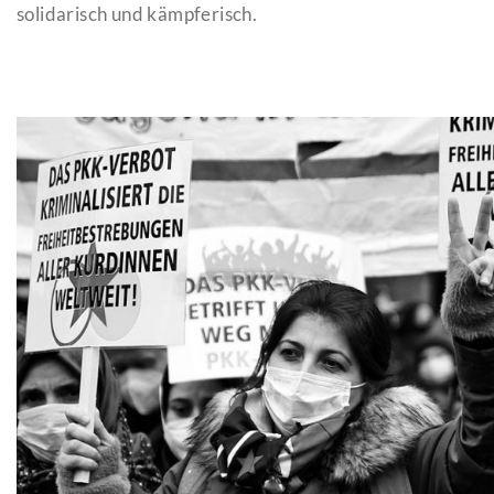
solidarisch und kämpferisch.