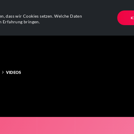
n, dass wir Cookies setzen. Welche Daten
I
n Erfahrung bringen.
VIDEOS