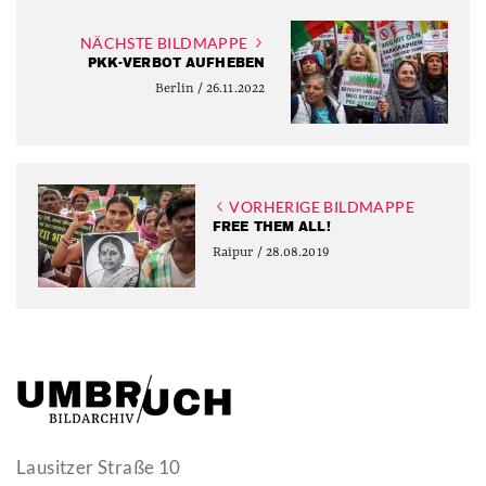
NÄCHSTE BILDMAPPE
PKK-VERBOT AUFHEBEN
Berlin / 26.11.2022
VORHERIGE BILDMAPPE
FREE THEM ALL!
Raipur / 28.08.2019
Lausitzer Straße 10