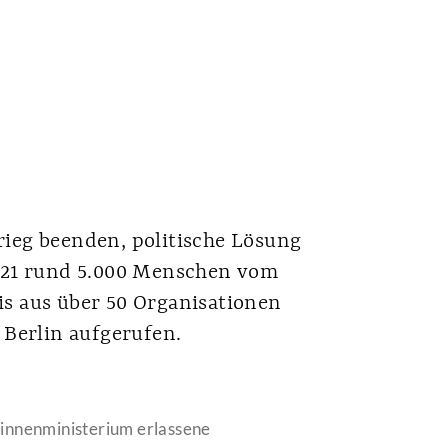
ieg beenden, politische Lösung
021 rund 5.000 Menschen vom
s aus über 50 Organisationen
 Berlin aufgerufen.
innenministerium erlassene