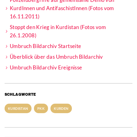
KurdInnen und AntifaschistInnen (Fotos vom
16.11.2011)
Stoppt den Krieg in Kurdistan (Fotos vom
26.1.2008)
Umbruch Bildarchiv Startseite
Überblick über das Umbruch Bildarchiv
Umbruch Bildarchiv Ereignisse
SCHLAGWORTE
KURDISTAN
PKK
KURDEN