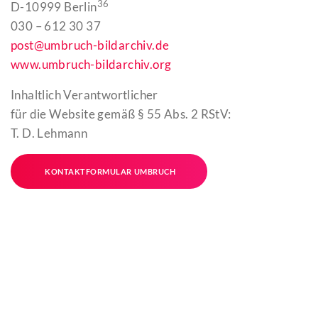
36
D-10999 Berlin
030 – 612 30 37
post@umbruch-bildarchiv.de
www.umbruch-bildarchiv.org
Inhaltlich Verantwortlicher
für die Website gemäß § 55 Abs. 2 RStV:
T. D. Lehmann
KONTAKTFORMULAR UMBRUCH