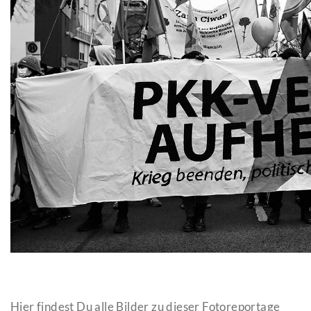
Hier findest Du alle Bilder zu dieser Fotoreportage