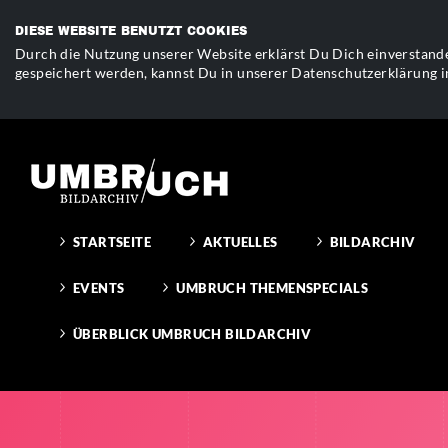
DIESE WEBSITE BENUTZT COOKIES
Durch die Nutzung unserer Website erklärst Du Dich einverstande
gespeichert werden, kannst Du in unserer Datenschutzerklärung i
STARTSEITE
AKTUELLES
BILDARCHIV
EVENTS
UMBRUCH THEMENSPECIALS
ÜBERBLICK UMBRUCH BILDARCHIV