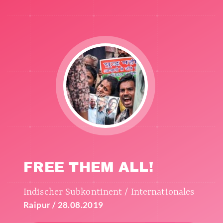
FREE THEM ALL!
Indischer Subkontinent / Internationales
Raipur / 28.08.2019