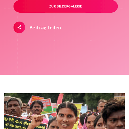
ZUR BILDERGALERIE
Beitrag teilen