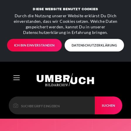
DIESE WEBSITE BENUTZT COOKIES
Durch die Nutzung unserer Website erklärst Du Dich
einverstanden, dass wir Cookies setzen. Welche Daten
gespeichert werden, kannst Du in unserer
Datenschutzerklärung in Erfahrung bringen.
ICH BIN EINVERSTANDEN
DATENSCHUTZERKLÄRUNG
SUCHEN