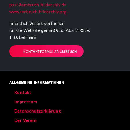
post@umbruch-bildarchiv.de
www.umbruch-bildarchiv.org
Inhaltlich Verantwortlicher
für die Website gemäß § 55 Abs. 2 RStV:
T. D. Lehmann
KONTAKTFORMULAR UMBRUCH
ALLGEMEINE INFORMATIONEN
Kontakt
Impressum
Datenschutzerklärung
Der Verein