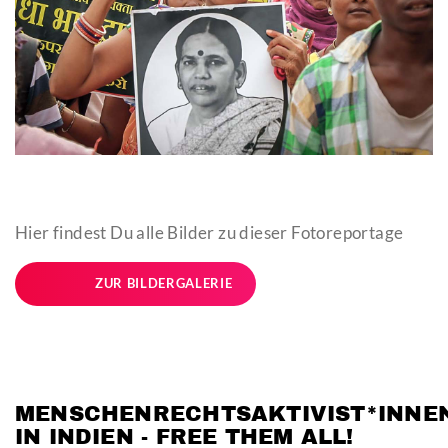
Hier findest Du alle Bilder zu dieser Fotoreportage
ZUR BILDERGALERIE
MENSCHENRECHTSAKTIVIST*INNE
IN INDIEN - FREE THEM ALL!