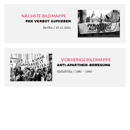
NÄCHSTE BILDMAPPE
PKK VERBOT AUFHEBEN
Berlin / 27.11.2021
VORHERIGE BILDMAPPE
ANTI-APARTHEID-BEWEGUNG
Südafrika / 1981 - 1990