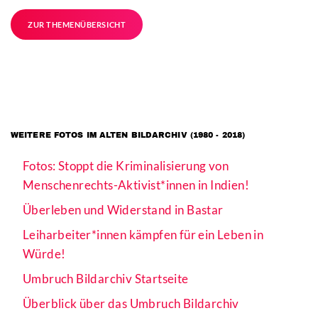
ZUR THEMENÜBERSICHT
WEITERE FOTOS IM ALTEN BILDARCHIV (1980 - 2018)
Fotos: Stoppt die Kriminalisierung von
Menschenrechts-Aktivist*innen in Indien!
Überleben und Widerstand in Bastar
Leiharbeiter*innen kämpfen für ein Leben in
Würde!
Umbruch Bildarchiv Startseite
Überblick über das Umbruch Bildarchiv