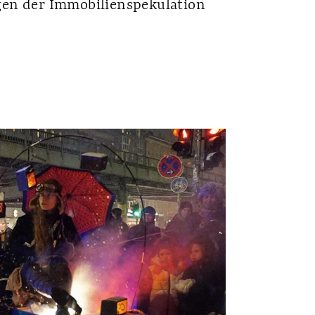
gen der Immobilienspekulation