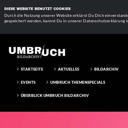
DIESE WEBSITE BENUTZT COOKIES
Durch die Nutzung unserer Website erklärst Du Dich einverstande
gespeichert werden, kannst Du in unserer Datenschutzerklärung i
STARTSEITE
AKTUELLES
BILDARCHIV
EVENTS
UMBRUCH THEMENSPECIALS
ÜBERBLICK UMBRUCH BILDARCHIV