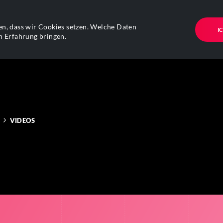
n, dass wir Cookies setzen. Welche Daten
I
n Erfahrung bringen.
VIDEOS