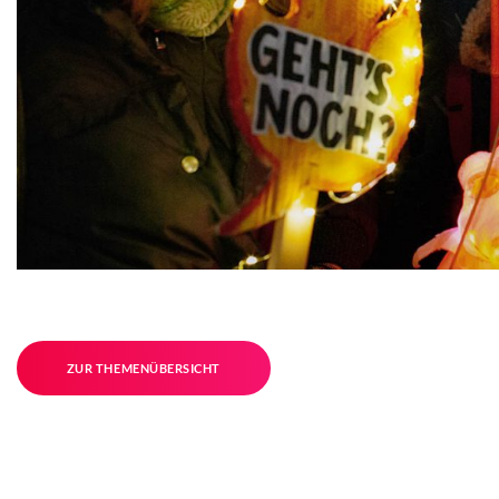
ZUR THEMENÜBERSICHT