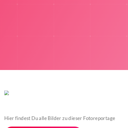
Hier findest Du alle Bilder zu dieser Fotoreportage