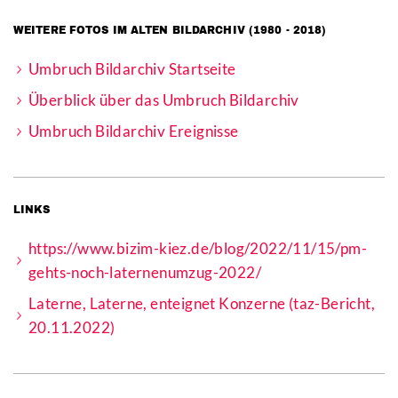
WEITERE FOTOS IM ALTEN BILDARCHIV (1980 - 2018)
Umbruch Bildarchiv Startseite
Überblick über das Umbruch Bildarchiv
Umbruch Bildarchiv Ereignisse
LINKS
https://www.bizim-kiez.de/blog/2022/11/15/pm-
gehts-noch-laternenumzug-2022/
Laterne, Laterne, enteignet Konzerne (taz-Bericht,
20.11.2022)