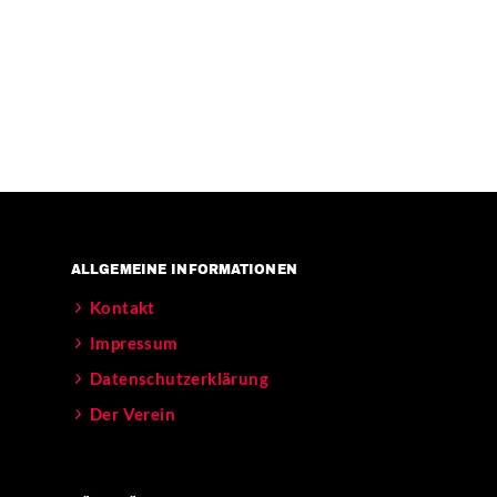
ALLGEMEINE INFORMATIONEN
Kontakt
Impressum
Datenschutzerklärung
Der Verein