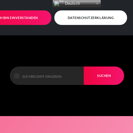
Deutsch
CH BIN EINVERSTANDEN
DATENSCHUTZERKLÄRUNG
SUCHEN