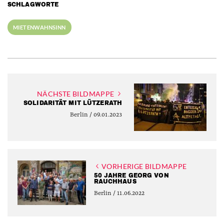
SCHLAGWORTE
MIETENWAHNSINN
NÄCHSTE BILDMAPPE
SOLIDARITÄT MIT LÜTZERATH
Berlin / 09.01.2023
VORHERIGE BILDMAPPE
50 JAHRE GEORG VON
RAUCHHAUS
Berlin / 11.06.2022