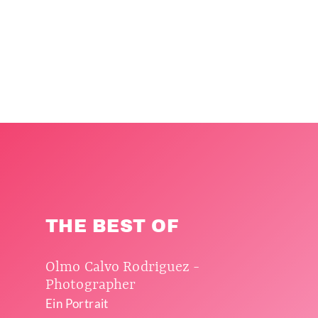
THE BEST OF
Olmo Calvo Rodriguez -
Photographer
Ein Portrait