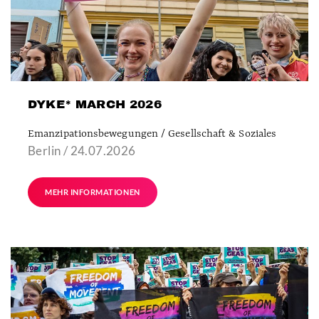
DYKE* MARCH 2026
Emanzipationsbewegungen / Gesellschaft & Soziales
Berlin / 24.07.2026
MEHR INFORMATIONEN