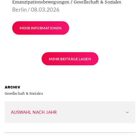
Emanzipationsbewegungen / Gesellschaft & Soziales
Berlin / 08.03.2026
MEHR INFORMATIONEN
MEHR BEITRÄGE LADEN
ARCHIV
Gesellschaft & Soziales
AUSWAHL NACH JAHR