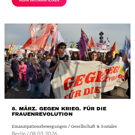
MEHR INFORMATIONEN
8. MÄRZ. GEGEN KRIEG. FÜR DIE
FRAUENREVOLUTION
Emanzipationsbewegungen / Gesellschaft & Soziales
Berlin / 08.03.2026