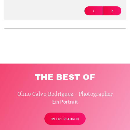
PREVIOUS
NEXT
THE BEST OF
Olmo Calvo Rodriguez - Photographer
Ein Portrait
MEHR ERFAHREN