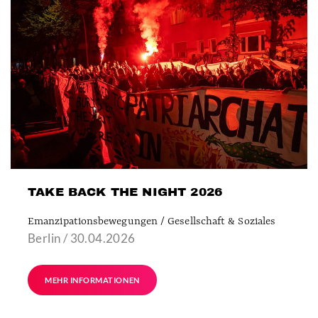
TAKE BACK THE NIGHT 2026
Emanzipationsbewegungen / Gesellschaft & Soziales
Berlin / 30.04.2026
MEHR INFORMATIONEN