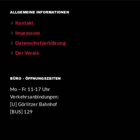
ALLGEMEINE INFORMATIONEN
Kontakt
Impressum
Datenschutzerklärung
Der Verein
BÜRO - ÖFFNUNGSZEITEN
Mo – Fr 11-17 Uhr
Verkehrsanbindungen:
[U] Görlitzer Bahnhof
[BUS] 129