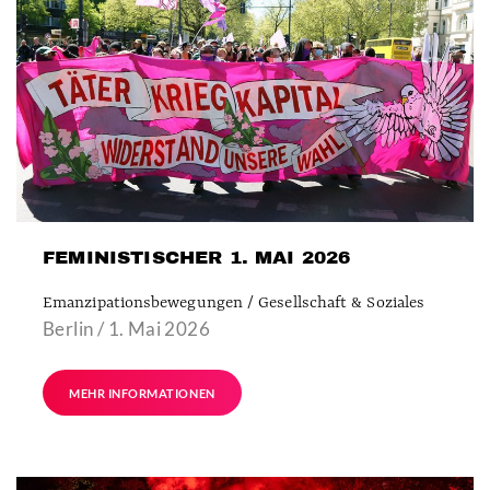
FEMINISTISCHER 1. MAI 2026
Emanzipationsbewegungen / Gesellschaft & Soziales
Berlin / 1. Mai 2026
MEHR INFORMATIONEN