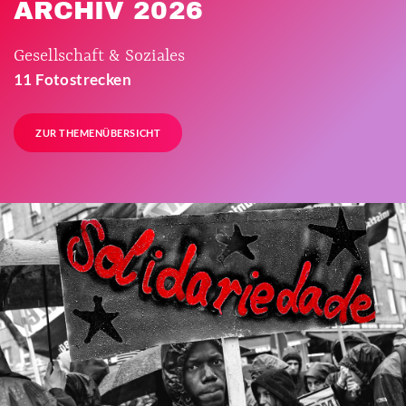
ARCHIV 2026
Gesellschaft & Soziales
11 Fotostrecken
ZUR THEMENÜBERSICHT