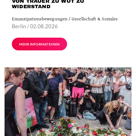
VON TRAUER ZU WUT ZU
WIDERSTAND
Emanzipationsbewegungen / Gesellschaft & Soziales
Berlin / 02.08.2026
MEHR INFORMATIONEN