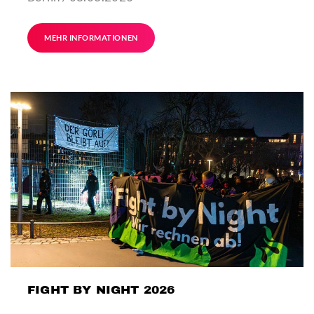
MEHR INFORMATIONEN
FIGHT BY NIGHT 2026