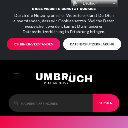
Deutsch
DIESE WEBSITE BENUTZT COOKIES
Durch die Nutzung unserer Website erklärst Du Dich
einverstanden, dass wir Cookies setzen. Welche Daten
gespeichert werden, kannst Du in unserer
Datenschutzerklärung in Erfahrung bringen.
ICH BIN EINVERSTANDEN
DATENSCHUTZERKLÄRUNG
SUCHEN