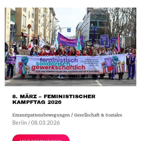
8. MÄRZ – FEMINISTISCHER
KAMPFTAG 2026
Emanzipationsbewegungen / Gesellschaft & Soziales
Berlin / 08.03.2026