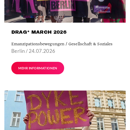
DRAG* MARCH 2026
Emanzipationsbewegungen / Gesellschaft & Soziales
Berlin / 24.07.2026
MEHR INFORMATIONEN