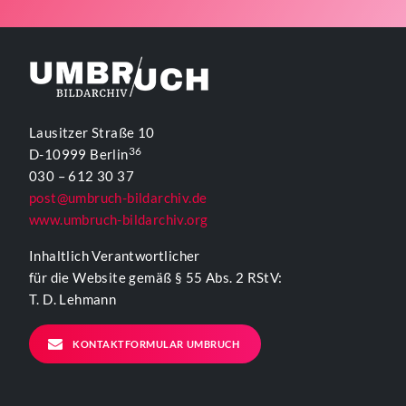
Lausitzer Straße 10
36
D-10999 Berlin
030 – 612 30 37
post@umbruch-bildarchiv.de
www.umbruch-bildarchiv.org
Inhaltlich Verantwortlicher
für die Website gemäß § 55 Abs. 2 RStV:
T. D. Lehmann
KONTAKTFORMULAR UMBRUCH