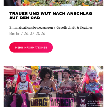
TRAUER UND WUT NACH ANSCHLAG
AUF DEN CSD
Emanzipationsbewegungen / Gesellschaft & Soziales
Berlin / 26.07.2026
MEHR INFORMATIONEN