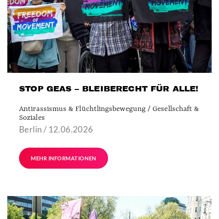
STOP GEAS – BLEIBERECHT FÜR ALLE!
Antirassismus & Flüchtlingsbewegung / Gesellschaft &
Soziales
Berlin / 12.06.2026
MEHR INFORMATIONEN