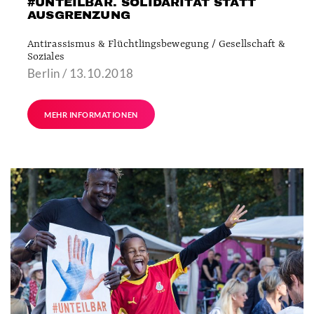
#UNTEILBAR. SOLIDARITÄT STATT
AUSGRENZUNG
Antirassismus & Flüchtlingsbewegung / Gesellschaft &
Soziales
Berlin / 13.10.2018
MEHR INFORMATIONEN