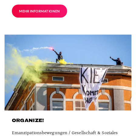
MEHR INFORMATIONEN
ORGANIZE!
Emanzipationsbewegungen / Gesellschaft & Soziales