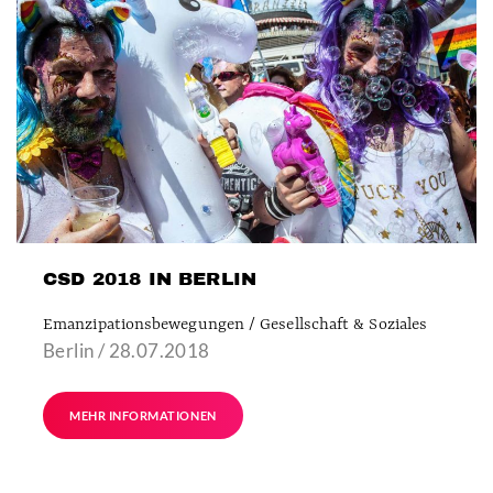
CSD 2018 IN BERLIN
Emanzipationsbewegungen / Gesellschaft & Soziales
Berlin / 28.07.2018
MEHR INFORMATIONEN