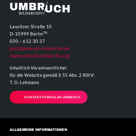
Lausitzer Straße 10
36
D-10999 Berlin
030 – 612 30 37
post@umbruch-bildarchiv.de
www.umbruch-bildarchiv.org
Inhaltlich Verantwortlicher
für die Website gemäß § 55 Abs. 2 RStV:
T. D. Lehmann
KONTAKTFORMULAR UMBRUCH
ALLGEMEINE INFORMATIONEN