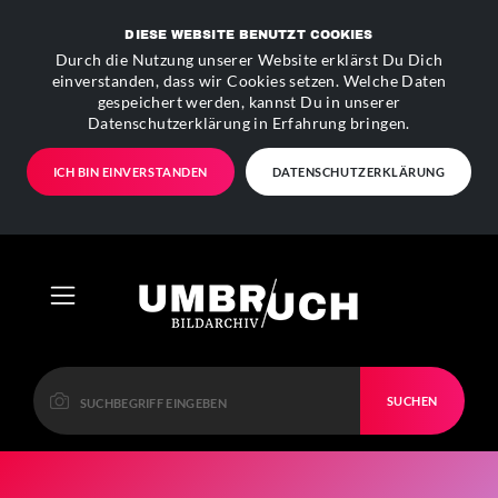
DIESE WEBSITE BENUTZT COOKIES
Durch die Nutzung unserer Website erklärst Du Dich
einverstanden, dass wir Cookies setzen. Welche Daten
gespeichert werden, kannst Du in unserer
Datenschutzerklärung in Erfahrung bringen.
ICH BIN EINVERSTANDEN
DATENSCHUTZERKLÄRUNG
SUCHEN