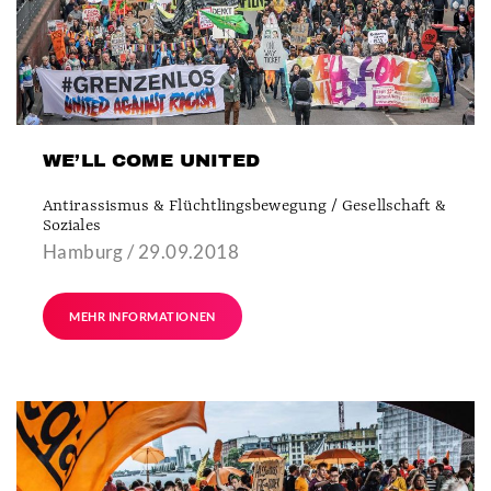
WE’LL COME UNITED
Antirassismus & Flüchtlingsbewegung / Gesellschaft &
Soziales
Hamburg / 29.09.2018
MEHR INFORMATIONEN