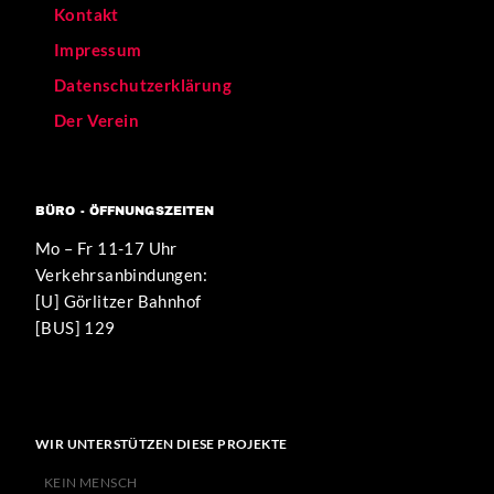
Kontakt
Impressum
Datenschutzerklärung
Der Verein
BÜRO - ÖFFNUNGSZEITEN
Mo – Fr 11-17 Uhr
Verkehrsanbindungen:
[U] Görlitzer Bahnhof
[BUS] 129
WIR UNTERSTÜTZEN DIESE PROJEKTE
KEIN MENSCH