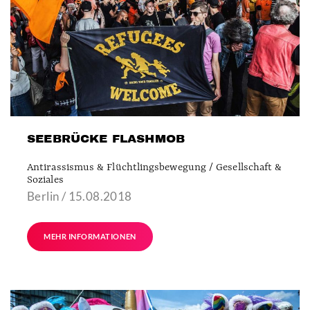
SEEBRÜCKE FLASHMOB
Antirassismus & Flüchtlingsbewegung / Gesellschaft &
Soziales
Berlin / 15.08.2018
MEHR INFORMATIONEN