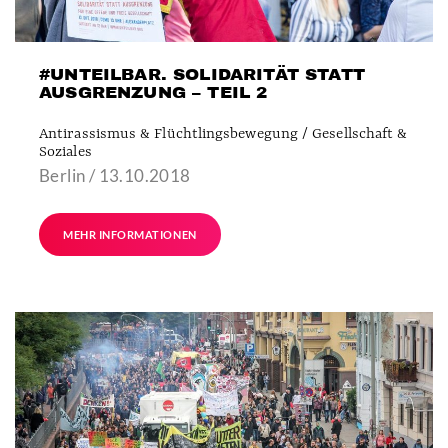
#UNTEILBAR. SOLIDARITÄT STATT
AUSGRENZUNG – TEIL 2
Antirassismus & Flüchtlingsbewegung / Gesellschaft &
Soziales
Berlin / 13.10.2018
MEHR INFORMATIONEN