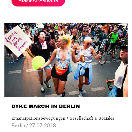
MEHR INFORMATIONEN
DYKE MARCH IN BERLIN
Emanzipationsbewegungen / Gesellschaft & Soziales
Berlin / 27.07.2018