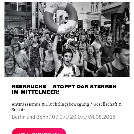
SEEBRÜCKE – STOPPT DAS STERBEN
IM MITTELMEER!
Antirassismus & Flüchtlingsbewegung / Gesellschaft &
Soziales
Berlin und Bonn / 07.07./ 20.07./ 04.08.2018