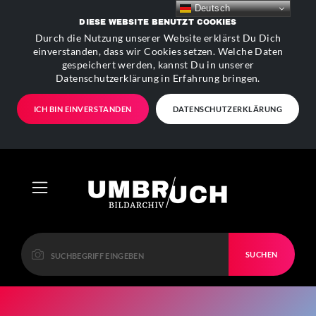
Deutsch
DIESE WEBSITE BENUTZT COOKIES
Durch die Nutzung unserer Website erklärst Du Dich
einverstanden, dass wir Cookies setzen. Welche Daten
gespeichert werden, kannst Du in unserer
Datenschutzerklärung in Erfahrung bringen.
ICH BIN EINVERSTANDEN
DATENSCHUTZERKLÄRUNG
SUCHEN