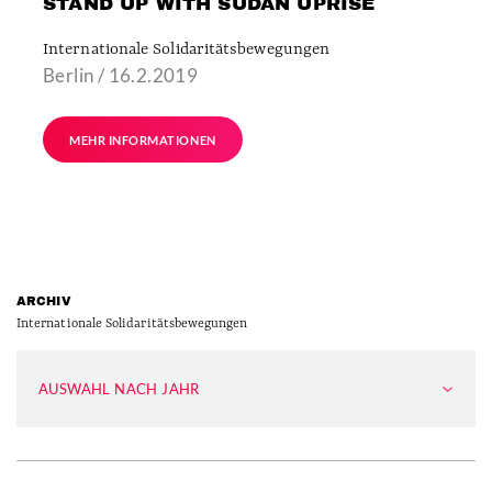
STAND UP WITH SUDAN UPRISE
Internationale Solidaritätsbewegungen
Berlin / 16.2.2019
MEHR INFORMATIONEN
ARCHIV
Internationale Solidaritätsbewegungen
AUSWAHL NACH JAHR