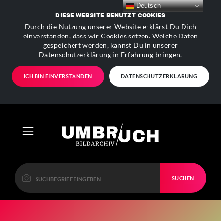
Deutsch
DIESE WEBSITE BENUTZT COOKIES
Durch die Nutzung unserer Website erklärst Du Dich
einverstanden, dass wir Cookies setzen. Welche Daten
gespeichert werden, kannst Du in unserer
Datenschutzerklärung in Erfahrung bringen.
ICH BIN EINVERSTANDEN
DATENSCHUTZERKLÄRUNG
SUCHEN