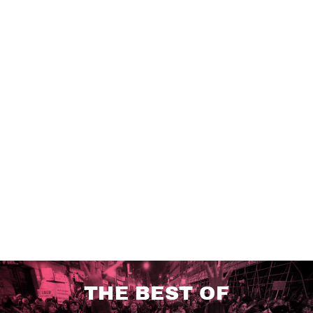
THE BEST OF