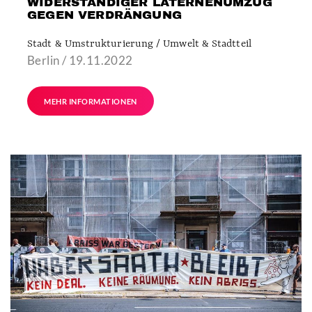
WIDERSTÄNDIGER LATERNENUMZUG
GEGEN VERDRÄNGUNG
Stadt & Umstrukturierung / Umwelt & Stadtteil
Berlin / 19.11.2022
MEHR INFORMATIONEN