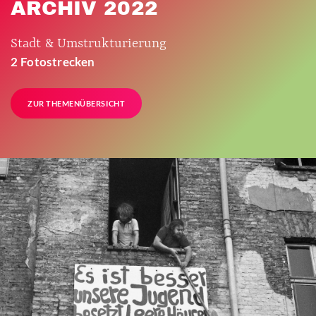
ARCHIV 2022
Stadt & Umstrukturierung
2 Fotostrecken
ZUR THEMENÜBERSICHT