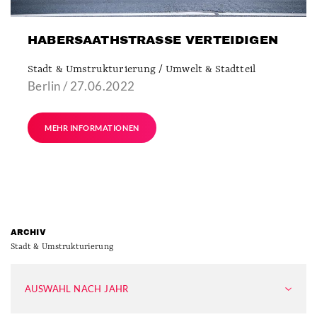
HABERSAATHSTRASSE VERTEIDIGEN
Stadt & Umstrukturierung / Umwelt & Stadtteil
Berlin / 27.06.2022
MEHR INFORMATIONEN
ARCHIV
Stadt & Umstrukturierung
AUSWAHL NACH JAHR